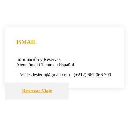
ISMAIL
Información y Reservas
Atención al Cliente en Español
Viajesdesierto@gmail.com
(+212) 667 066 799
Reservar Viaje