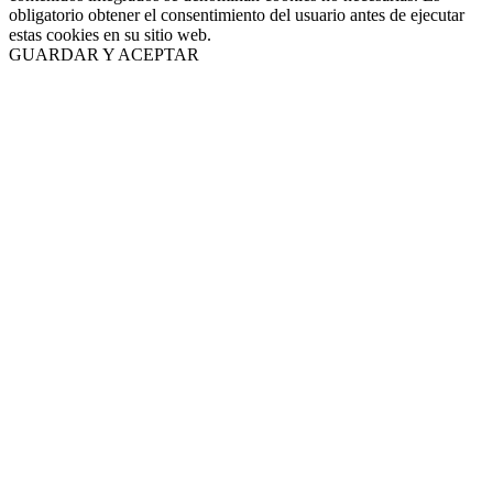
obligatorio obtener el consentimiento del usuario antes de ejecutar
estas cookies en su sitio web.
GUARDAR Y ACEPTAR