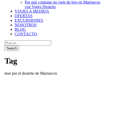
Por qué contratar un viaje de lujo en Marruecos
con Viajes Desierto
VIAJES A MEDIDA
OFERTAS
EXCURSIONES
NOSOTROS
BLOG
CONTACTO
Tag
tour por el desierto de Marruecos