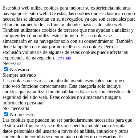
Este sitio web utiliza cookies para mejorar su experiencia mientras
navega por el sitio web. De estas, las cookies que se clasifican como
necesarias se almacenan en su navegador, ya que son esenciales para
el funcionamiento de las funcionalidades básicas del sitio web.
También utilizamos cookies de terceros que nos ayudan a analizar y
comprender cómo utiliza este sitio web. Estas cookies se
almacenarán en su navegador solo con su consentimiento. También
tiene la opción de optar por no recibir estas cookies. Pero la
exclusión voluntaria de algunas de estas cookies puede afectar su
experiencia de navegación.
lee más
Necesaria
Necesaria
Siempre activado
Las cookies necesarias son absolutamente esenciales para que el
sitio web funcione correctamente. Esta categoría solo incluye
cookies que garantizan funcionalidades básicas y características de
seguridad del sitio web. Estas cookies no almacenan ninguna
información personal.
No -necesaria
No -necesaria
Las cookies que pueden no ser particularmente necesarias para que
el sitio web funcione y se utilizan específicamente para recopilar
datos personales del usuario a través de análisis, anuncios y otros
contenidos integrados se denominan cookies no necesarias. Es