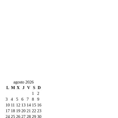
agosto 2026
L
M
X
J
V
S
D
1
2
3
4
5
6
7
8
9
10
11
12
13
14
15
16
17
18
19
20
21
22
23
24
25
26
27
28
29
30