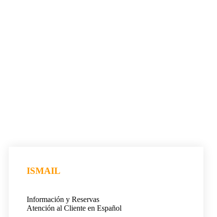
ISMAIL
Información y Reservas
Atención al Cliente en Español