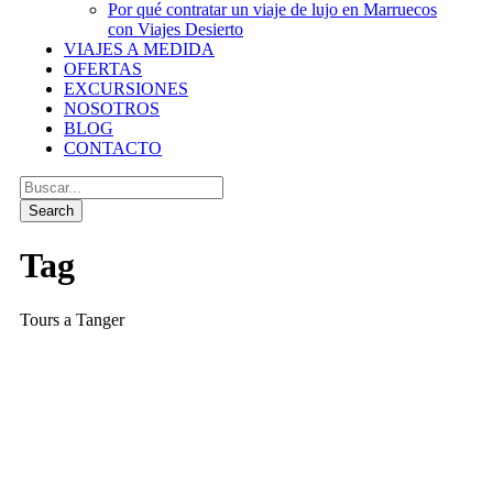
Por qué contratar un viaje de lujo en Marruecos
con Viajes Desierto
VIAJES A MEDIDA
OFERTAS
EXCURSIONES
NOSOTROS
BLOG
CONTACTO
Tag
Tours a Tanger