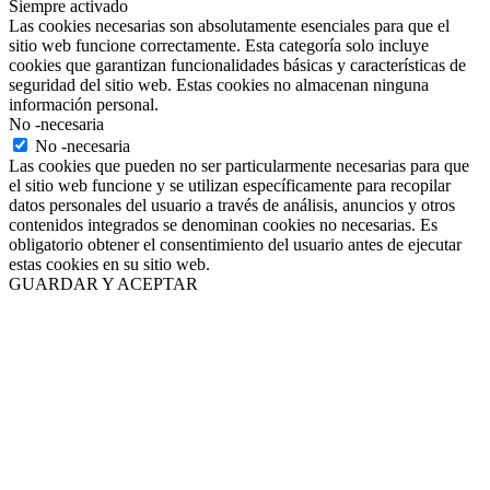
Siempre activado
Las cookies necesarias son absolutamente esenciales para que el
sitio web funcione correctamente. Esta categoría solo incluye
cookies que garantizan funcionalidades básicas y características de
seguridad del sitio web. Estas cookies no almacenan ninguna
información personal.
No -necesaria
No -necesaria
Las cookies que pueden no ser particularmente necesarias para que
el sitio web funcione y se utilizan específicamente para recopilar
datos personales del usuario a través de análisis, anuncios y otros
contenidos integrados se denominan cookies no necesarias. Es
obligatorio obtener el consentimiento del usuario antes de ejecutar
estas cookies en su sitio web.
GUARDAR Y ACEPTAR