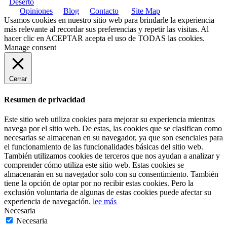
Deserto
Opiniones
Blog
Contacto
Site Map
Usamos cookies en nuestro sitio web para brindarle la experiencia
más relevante al recordar sus preferencias y repetir las visitas. Al
hacer clic en
ACEPTAR
acepta el uso de TODAS las cookies.
Manage consent
Cerrar
Resumen de privacidad
Este sitio web utiliza cookies para mejorar su experiencia mientras
navega por el sitio web. De estas, las cookies que se clasifican como
necesarias se almacenan en su navegador, ya que son esenciales para
el funcionamiento de las funcionalidades básicas del sitio web.
También utilizamos cookies de terceros que nos ayudan a analizar y
comprender cómo utiliza este sitio web. Estas cookies se
almacenarán en su navegador solo con su consentimiento. También
tiene la opción de optar por no recibir estas cookies. Pero la
exclusión voluntaria de algunas de estas cookies puede afectar su
experiencia de navegación.
lee más
Necesaria
Necesaria