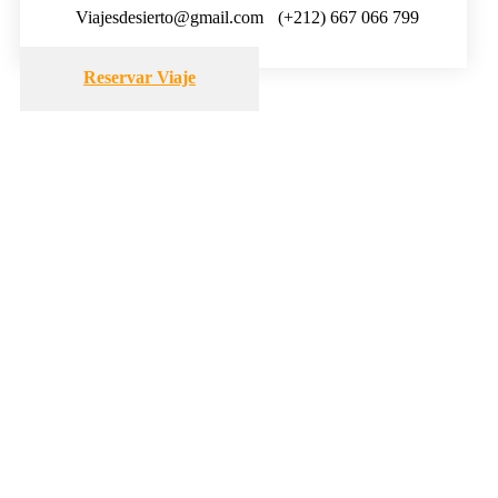
Viajesdesierto@gmail.com
(+212) 667 066 799
Reservar Viaje