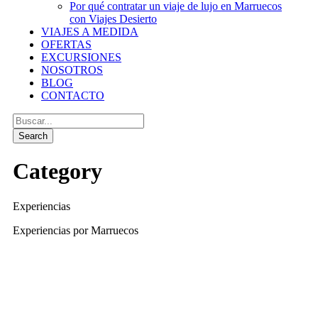
Por qué contratar un viaje de lujo en Marruecos
con Viajes Desierto
VIAJES A MEDIDA
OFERTAS
EXCURSIONES
NOSOTROS
BLOG
CONTACTO
Category
Experiencias
Experiencias por Marruecos