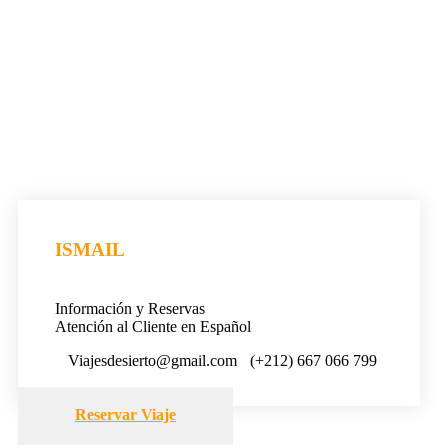
ISMAIL
Información y Reservas
Atención al Cliente en Español
Viajesdesierto@gmail.com
(+212) 667 066 799
Reservar Viaje