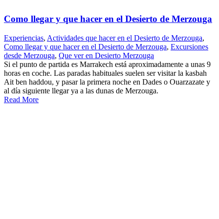
Como llegar y que hacer en el Desierto de Merzouga
Experiencias
,
Actividades que hacer en el Desierto de Merzouga
,
Como llegar y que hacer en el Desierto de Merzouga
,
Excursiones
desde Merzouga
,
Que ver en Desierto Merzouga
Si el punto de partida es Marrakech está aproximadamente a unas 9
horas en coche. Las paradas habituales suelen ser visitar la kasbah
Ait ben haddou, y pasar la primera noche en Dades o Ouarzazate y
al día siguiente llegar ya a las dunas de Merzouga.
Read More