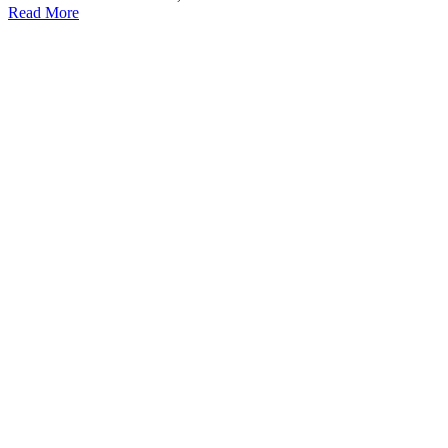
Read More