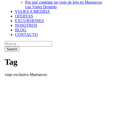
Por qué contratar un viaje de lujo en Marruecos
con Viajes Desierto
VIAJES A MEDIDA
OFERTAS
EXCURSIONES
NOSOTROS
BLOG
CONTACTO
Tag
viaje exclusivo Marruecos