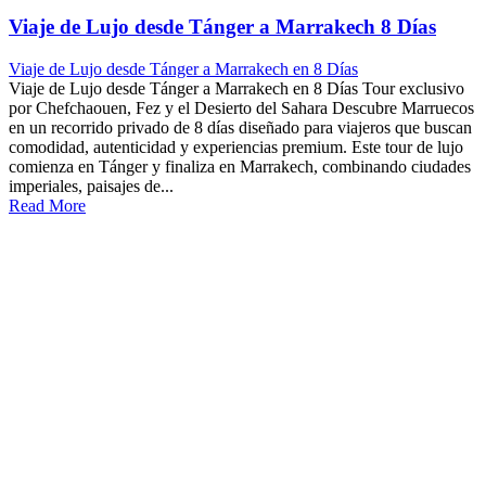
Viaje de Lujo desde Tánger a Marrakech 8 Días
Viaje de Lujo desde Tánger a Marrakech en 8 Días
Viaje de Lujo desde Tánger a Marrakech en 8 Días Tour exclusivo
por Chefchaouen, Fez y el Desierto del Sahara Descubre Marruecos
en un recorrido privado de 8 días diseñado para viajeros que buscan
comodidad, autenticidad y experiencias premium. Este tour de lujo
comienza en Tánger y finaliza en Marrakech, combinando ciudades
imperiales, paisajes de...
Read More