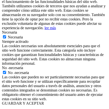
el funcionamiento de las funcionalidades básicas del sitio web.
También utilizamos cookies de terceros que nos ayudan a analizar y
comprender cómo utiliza este sitio web. Estas cookies se
almacenarán en su navegador solo con su consentimiento. También
tiene la opción de optar por no recibir estas cookies. Pero la
exclusión voluntaria de algunas de estas cookies puede afectar su
experiencia de navegación.
lee más
Necesaria
Necesaria
Siempre activado
Las cookies necesarias son absolutamente esenciales para que el
sitio web funcione correctamente. Esta categoría solo incluye
cookies que garantizan funcionalidades básicas y características de
seguridad del sitio web. Estas cookies no almacenan ninguna
información personal.
No -necesaria
No -necesaria
Las cookies que pueden no ser particularmente necesarias para que
el sitio web funcione y se utilizan específicamente para recopilar
datos personales del usuario a través de análisis, anuncios y otros
contenidos integrados se denominan cookies no necesarias. Es
obligatorio obtener el consentimiento del usuario antes de ejecutar
estas cookies en su sitio web.
GUARDAR Y ACEPTAR