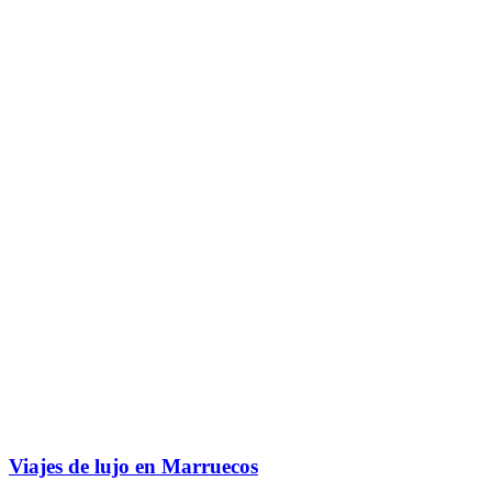
Viajes de lujo en Marruecos