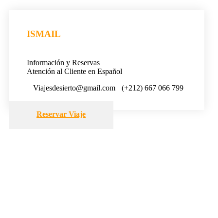
ISMAIL
Información y Reservas
Atención al Cliente en Español
Viajesdesierto@gmail.com
(+212) 667 066 799
Reservar Viaje