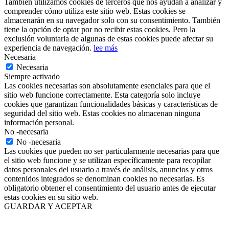
También utilizamos cookies de terceros que nos ayudan a analizar y
comprender cómo utiliza este sitio web. Estas cookies se
almacenarán en su navegador solo con su consentimiento. También
tiene la opción de optar por no recibir estas cookies. Pero la
exclusión voluntaria de algunas de estas cookies puede afectar su
experiencia de navegación.
lee más
Necesaria
Necesaria
Siempre activado
Las cookies necesarias son absolutamente esenciales para que el
sitio web funcione correctamente. Esta categoría solo incluye
cookies que garantizan funcionalidades básicas y características de
seguridad del sitio web. Estas cookies no almacenan ninguna
información personal.
No -necesaria
No -necesaria
Las cookies que pueden no ser particularmente necesarias para que
el sitio web funcione y se utilizan específicamente para recopilar
datos personales del usuario a través de análisis, anuncios y otros
contenidos integrados se denominan cookies no necesarias. Es
obligatorio obtener el consentimiento del usuario antes de ejecutar
estas cookies en su sitio web.
GUARDAR Y ACEPTAR