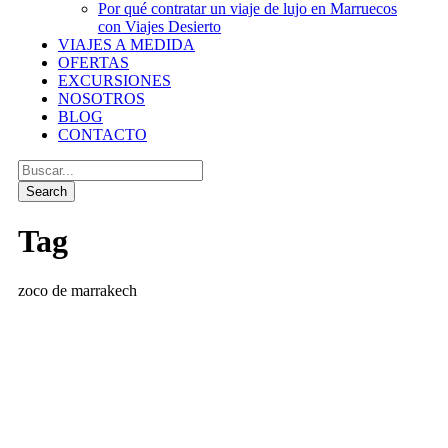
Por qué contratar un viaje de lujo en Marruecos
con Viajes Desierto
VIAJES A MEDIDA
OFERTAS
EXCURSIONES
NOSOTROS
BLOG
CONTACTO
Tag
zoco de marrakech