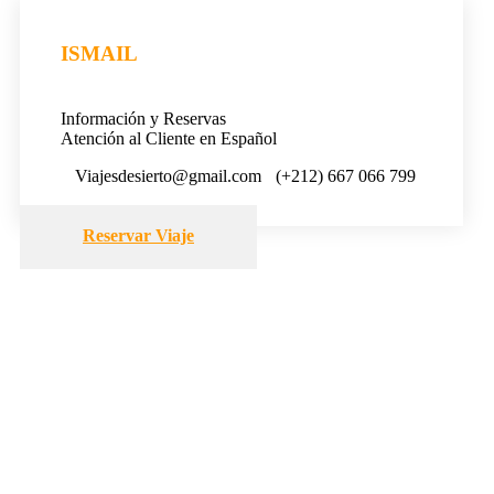
ISMAIL
Información y Reservas
Atención al Cliente en Español
Viajesdesierto@gmail.com
(+212) 667 066 799
Reservar Viaje