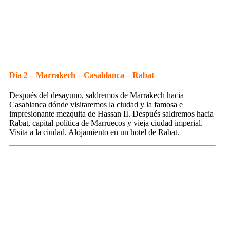
Día 2 – Marrakech – Casablanca – Rabat
Después del desayuno, saldremos de Marrakech hacia
Casablanca dónde visitaremos la ciudad y la famosa e
impresionante mezquita de Hassan II. Después saldremos hacia
Rabat, capital política de Marruecos y vieja ciudad imperial.
Visita a la ciudad. Alojamiento en un hotel de Rabat.