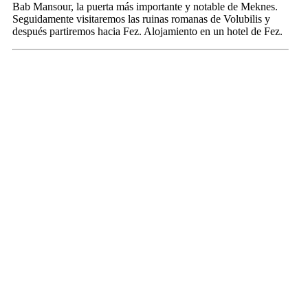
Bab Mansour, la puerta más importante y notable de Meknes.
Seguidamente visitaremos las ruinas romanas de Volubilis y
después partiremos hacia Fez. Alojamiento en un hotel de Fez.