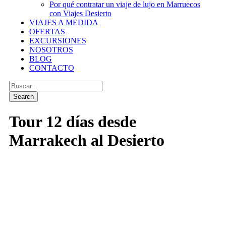
Por qué contratar un viaje de lujo en Marruecos
con Viajes Desierto
VIAJES A MEDIDA
OFERTAS
EXCURSIONES
NOSOTROS
BLOG
CONTACTO
Tour 12 días desde
Marrakech al Desierto