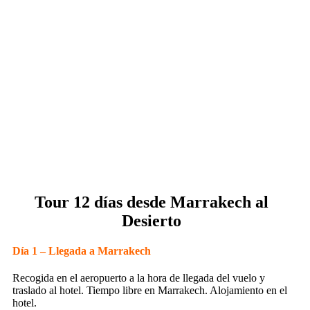
Tour 12 días desde Marrakech al
Desierto
Día 1 – Llegada a Marrakech
Recogida en el aeropuerto a la hora de llegada del vuelo y
traslado al hotel. Tiempo libre en Marrakech. Alojamiento en el
hotel.