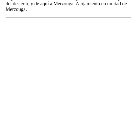
del desierto, y de aquí a Merzouga. Alojamiento en un riad de
Merzouga.