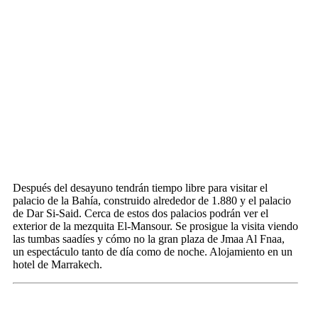
Después del desayuno tendrán tiempo libre para visitar el
palacio de la Bahía, construido alrededor de 1.880 y el palacio
de Dar Si-Said. Cerca de estos dos palacios podrán ver el
exterior de la mezquita El-Mansour. Se prosigue la visita viendo
las tumbas saadíes y cómo no la gran plaza de Jmaa Al Fnaa,
un espectáculo tanto de día como de noche. Alojamiento en un
hotel de Marrakech.