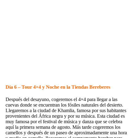
Día 6 – Tour 4×4 y Noche en la Tiendas Bereberes
Después del desayuno, cogeremos el 4×4 para llegar a las
cuevas donde se encuentran los fósiles naturales del desierto.
Llegaremos a la ciudad de Khamlia, famosa por sus habitantes
provenientes del África negra y por su música. Esta ciudad es
muy famosa por el festival de música y danza que se celebra
aquí la primera semana de agosto. Más tarde cogeremos los
camellos y después de un paseo de aproximadamente una hora