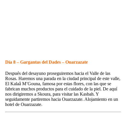
Día 8 – Gargantas del Dades – Ouarzazate
Después del desayuno proseguiremos hacia el Valle de las
Rosas. Haremos una parada en la ciudad principal de este valle,
El Kalaâ M’Gouna, famosa por estas flores, con las que se
fabrican muchos productos para el cuidado de la piel. De aquí
nos dirigiremos a Skoura, para visitar las Kasbah. Y
seguidamente partiremos hacia Ouarzazate. Alojamiento en un
hotel de Ouarzazate.