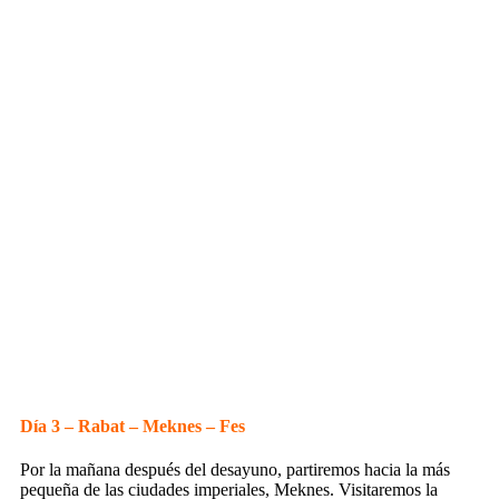
Día 3 – Rabat – Meknes – Fes
Por la mañana después del desayuno, partiremos hacia la más
pequeña de las ciudades imperiales, Meknes. Visitaremos la