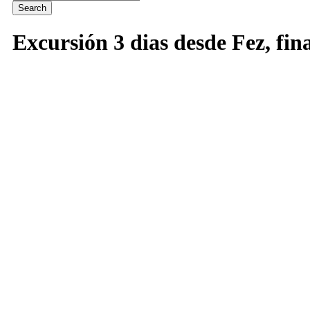
Excursión 3 dias desde Fez, fi