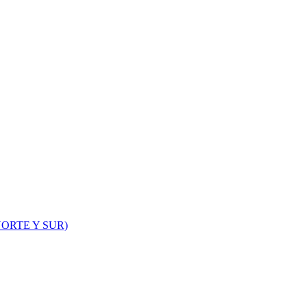
ORTE Y SUR)