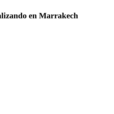
nalizando en Marrakech