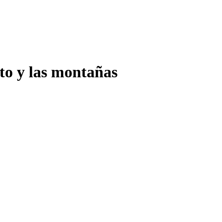
rto y las montañas