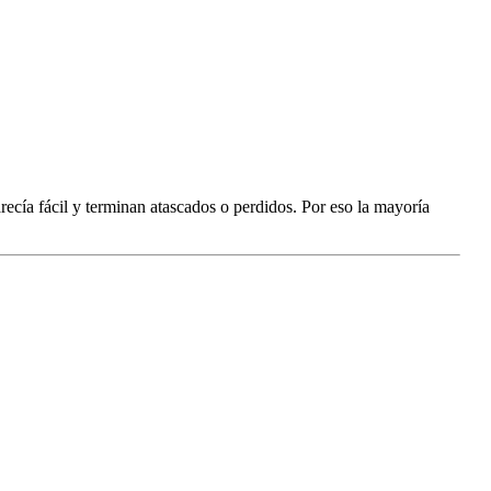
recía fácil y terminan atascados o perdidos. Por eso la mayoría