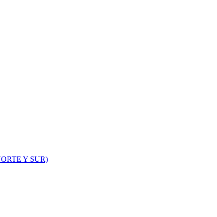
ORTE Y SUR)