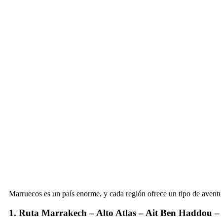
Marruecos es un país enorme, y cada región ofrece un tipo de avent
1. Ruta Marrakech – Alto Atlas – Ait Ben Haddou 