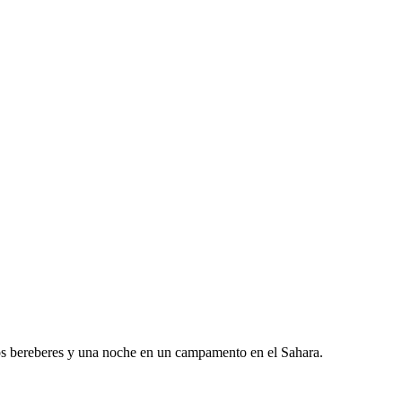
los bereberes y una noche en un campamento en el Sahara.