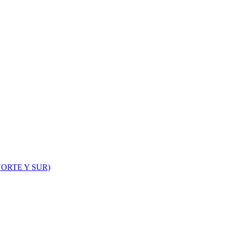
ORTE Y SUR)