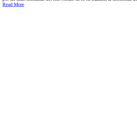
Read More