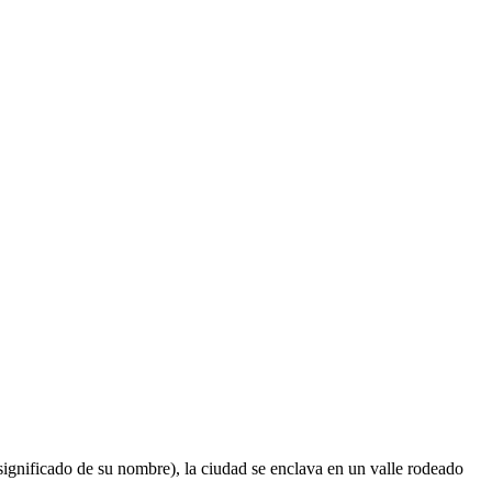
gnificado de su nombre), la ciudad se enclava en un valle rodeado