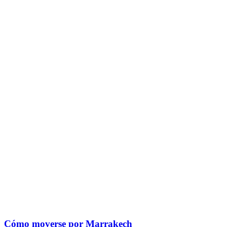
Cómo moverse por Marrakech