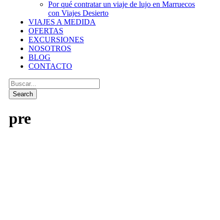
Por qué contratar un viaje de lujo en Marruecos
con Viajes Desierto
VIAJES A MEDIDA
OFERTAS
EXCURSIONES
NOSOTROS
BLOG
CONTACTO
pre