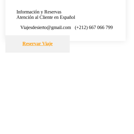
Información y Reservas
Atención al Cliente en Español
Viajesdesierto@gmail.com
(+212) 667 066 799
Reservar Viaje