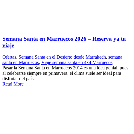
Semana Santa en Marruecos 2026 – Reserva ya tu
viaje
Ofertas
,
Semana Santa en el Desierto desde Marrakech
,
semana
santa en Marruecos
,
Viaje semana santa en 4x4 Marruecos
Pasar la Semana Santa en Marruecos 2014 es una idea genial, pues
al celebrarse siempre en primavera, el clima suele ser ideal para
disfrutar del país.
Read More