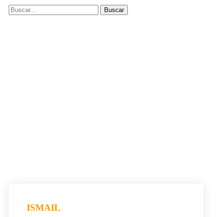
ISMAIL