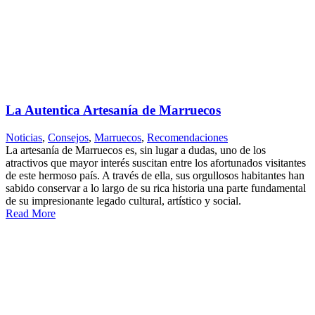
La Autentica Artesanía de Marruecos
Noticias
,
Consejos
,
Marruecos
,
Recomendaciones
La artesanía de Marruecos es, sin lugar a dudas, uno de los
atractivos que mayor interés suscitan entre los afortunados visitantes
de este hermoso país. A través de ella, sus orgullosos habitantes han
sabido conservar a lo largo de su rica historia una parte fundamental
de su impresionante legado cultural, artístico y social.
Read More