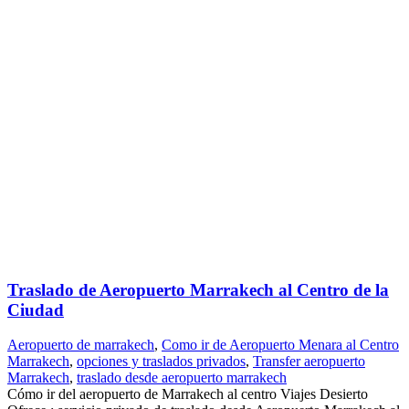
Traslado de Aeropuerto Marrakech al Centro de la
Ciudad
Aeropuerto de marrakech
,
Como ir de Aeropuerto Menara al Centro
Marrakech
,
opciones y traslados privados
,
Transfer aeropuerto
Marrakech
,
traslado desde aeropuerto marrakech
Cómo ir del aeropuerto de Marrakech al centro Viajes Desierto