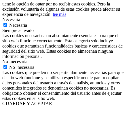
tiene la opción de optar por no recibir estas cookies. Pero la
exclusión voluntaria de algunas de estas cookies puede afectar su
experiencia de navegación.
lee más
Necesaria
Necesaria
Siempre activado
Las cookies necesarias son absolutamente esenciales para que el
sitio web funcione correctamente. Esta categoría solo incluye
cookies que garantizan funcionalidades básicas y características de
seguridad del sitio web. Estas cookies no almacenan ninguna
información personal.
No -necesaria
No -necesaria
Las cookies que pueden no ser particularmente necesarias para que
el sitio web funcione y se utilizan específicamente para recopilar
datos personales del usuario a través de análisis, anuncios y otros
contenidos integrados se denominan cookies no necesarias. Es
obligatorio obtener el consentimiento del usuario antes de ejecutar
estas cookies en su sitio web.
GUARDAR Y ACEPTAR