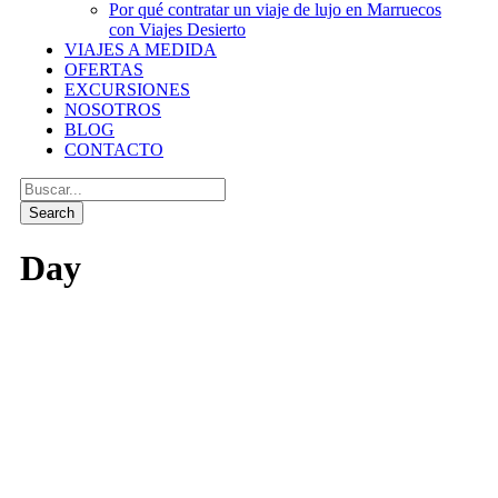
Por qué contratar un viaje de lujo en Marruecos
con Viajes Desierto
VIAJES A MEDIDA
OFERTAS
EXCURSIONES
NOSOTROS
BLOG
CONTACTO
Day