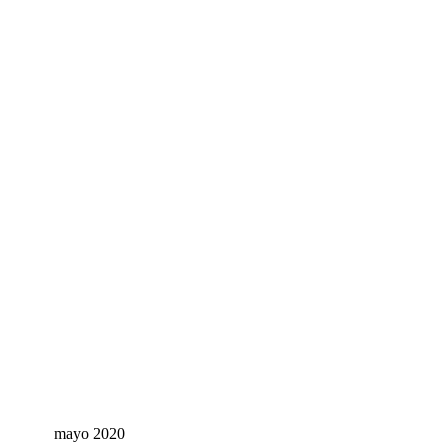
mayo 2020