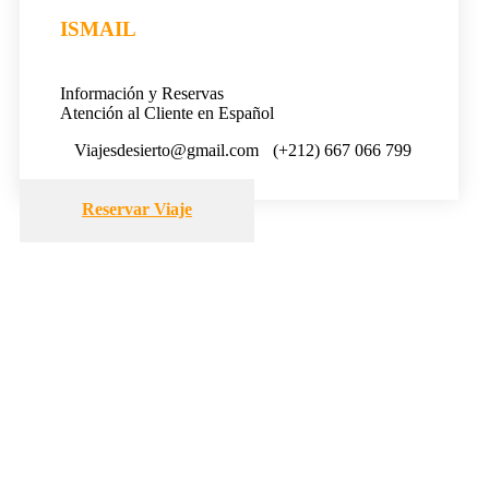
ISMAIL
Información y Reservas
Atención al Cliente en Español
Viajesdesierto@gmail.com
(+212) 667 066 799
Reservar Viaje