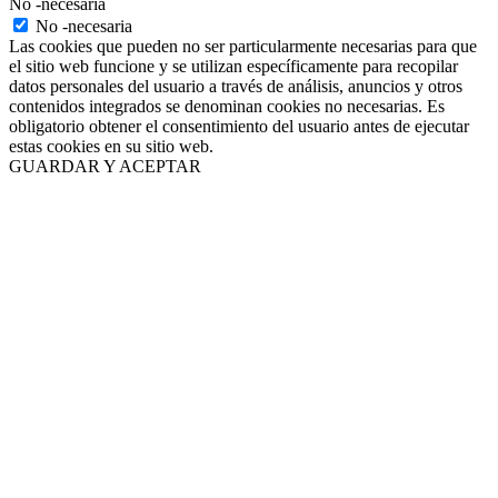
No -necesaria
No -necesaria
Las cookies que pueden no ser particularmente necesarias para que
el sitio web funcione y se utilizan específicamente para recopilar
datos personales del usuario a través de análisis, anuncios y otros
contenidos integrados se denominan cookies no necesarias. Es
obligatorio obtener el consentimiento del usuario antes de ejecutar
estas cookies en su sitio web.
GUARDAR Y ACEPTAR