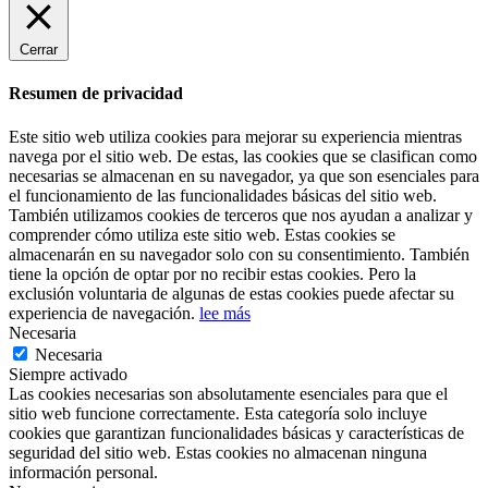
Cerrar
Resumen de privacidad
Este sitio web utiliza cookies para mejorar su experiencia mientras
navega por el sitio web. De estas, las cookies que se clasifican como
necesarias se almacenan en su navegador, ya que son esenciales para
el funcionamiento de las funcionalidades básicas del sitio web.
También utilizamos cookies de terceros que nos ayudan a analizar y
comprender cómo utiliza este sitio web. Estas cookies se
almacenarán en su navegador solo con su consentimiento. También
tiene la opción de optar por no recibir estas cookies. Pero la
exclusión voluntaria de algunas de estas cookies puede afectar su
experiencia de navegación.
lee más
Necesaria
Necesaria
Siempre activado
Las cookies necesarias son absolutamente esenciales para que el
sitio web funcione correctamente. Esta categoría solo incluye
cookies que garantizan funcionalidades básicas y características de
seguridad del sitio web. Estas cookies no almacenan ninguna
información personal.