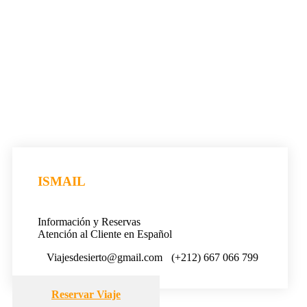
ISMAIL
Información y Reservas
Atención al Cliente en Español
Viajesdesierto@gmail.com
(+212) 667 066 799
Reservar Viaje