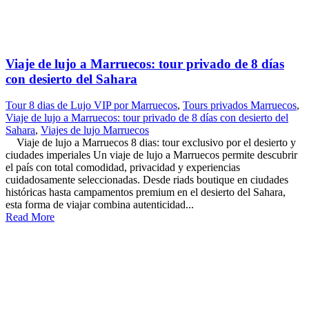
Viaje de lujo a Marruecos: tour privado de 8 días
con desierto del Sahara
Tour 8 dias de Lujo VIP por Marruecos
,
Tours privados Marruecos
,
Viaje de lujo a Marruecos: tour privado de 8 días con desierto del
Sahara
,
Viajes de lujo Marruecos
Viaje de lujo a Marruecos 8 dias: tour exclusivo por el desierto y
ciudades imperiales Un viaje de lujo a Marruecos permite descubrir
el país con total comodidad, privacidad y experiencias
cuidadosamente seleccionadas. Desde riads boutique en ciudades
históricas hasta campamentos premium en el desierto del Sahara,
esta forma de viajar combina autenticidad...
Read More