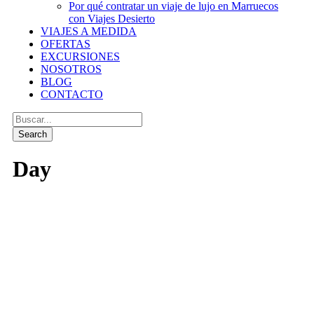
Por qué contratar un viaje de lujo en Marruecos
con Viajes Desierto
VIAJES A MEDIDA
OFERTAS
EXCURSIONES
NOSOTROS
BLOG
CONTACTO
Day