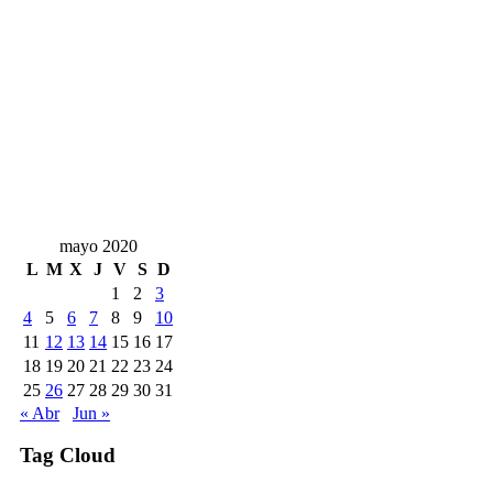
mayo 2020
L
M
X
J
V
S
D
1
2
3
4
5
6
7
8
9
10
11
12
13
14
15
16
17
18
19
20
21
22
23
24
25
26
27
28
29
30
31
« Abr
Jun »
Tag Cloud