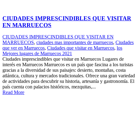
CIUDADES IMPRESCINDIBLES QUE VISITAR
EN MARRUECOS
CIUDADES IMPRESCINDIBLES QUE VISITAR EN
MARRUECOS
,
ciudades mas importantes de marruecos
,
Ciudades
que ver en Marruecos
,
Ciudades que visitar en Marruecos
,
los
Mejores lugares de Marruecos 2021
Ciudades imprescindibles que visitar en Marruecos Lugares de
interés en Marruecos Marruecos es un país que fascina a los turistas
gracias a la diversidad de sus paisajes: desierto, montañas, costa
atlántica, cultura y mercados tradicionales. Ofrece una gran variedad
de actividades para descubrir su historia, artesanía y gastronomía. El
país cuenta con palacios históricos, mezquitas,...
Read More