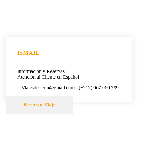
ISMAIL
Información y Reservas
Atención al Cliente en Español
Viajesdesierto@gmail.com
(+212) 667 066 799
Reservar Viaje