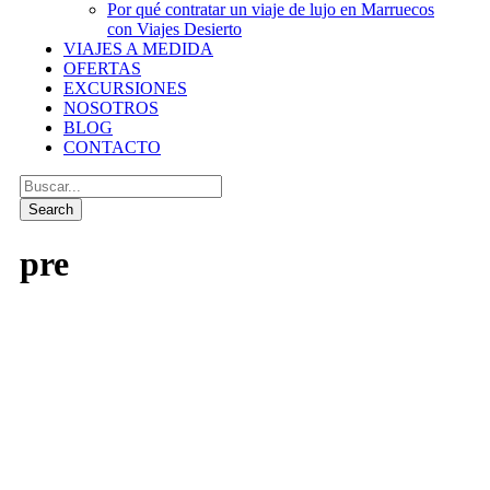
Por qué contratar un viaje de lujo en Marruecos
con Viajes Desierto
VIAJES A MEDIDA
OFERTAS
EXCURSIONES
NOSOTROS
BLOG
CONTACTO
pre