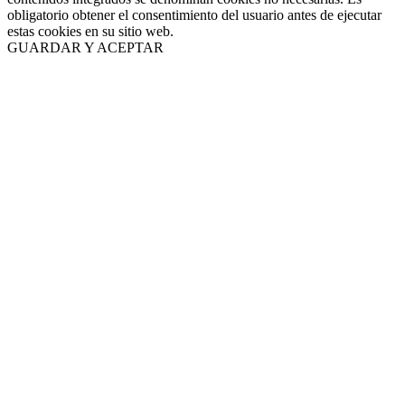
obligatorio obtener el consentimiento del usuario antes de ejecutar
estas cookies en su sitio web.
GUARDAR Y ACEPTAR