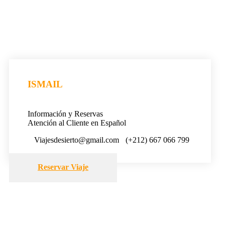
ISMAIL
Información y Reservas
Atención al Cliente en Español
Viajesdesierto@gmail.com
(+212) 667 066 799
Reservar Viaje