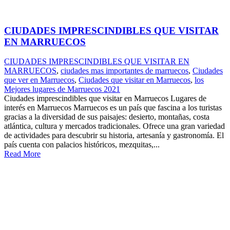
CIUDADES IMPRESCINDIBLES QUE VISITAR
EN MARRUECOS
CIUDADES IMPRESCINDIBLES QUE VISITAR EN
MARRUECOS
,
ciudades mas importantes de marruecos
,
Ciudades
que ver en Marruecos
,
Ciudades que visitar en Marruecos
,
los
Mejores lugares de Marruecos 2021
Ciudades imprescindibles que visitar en Marruecos Lugares de
interés en Marruecos Marruecos es un país que fascina a los turistas
gracias a la diversidad de sus paisajes: desierto, montañas, costa
atlántica, cultura y mercados tradicionales. Ofrece una gran variedad
de actividades para descubrir su historia, artesanía y gastronomía. El
país cuenta con palacios históricos, mezquitas,...
Read More