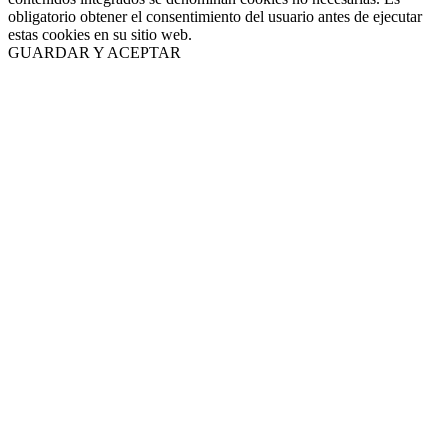
obligatorio obtener el consentimiento del usuario antes de ejecutar
estas cookies en su sitio web.
GUARDAR Y ACEPTAR