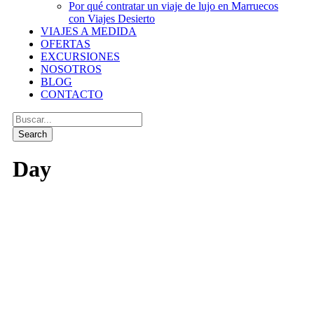
Por qué contratar un viaje de lujo en Marruecos
con Viajes Desierto
VIAJES A MEDIDA
OFERTAS
EXCURSIONES
NOSOTROS
BLOG
CONTACTO
Day