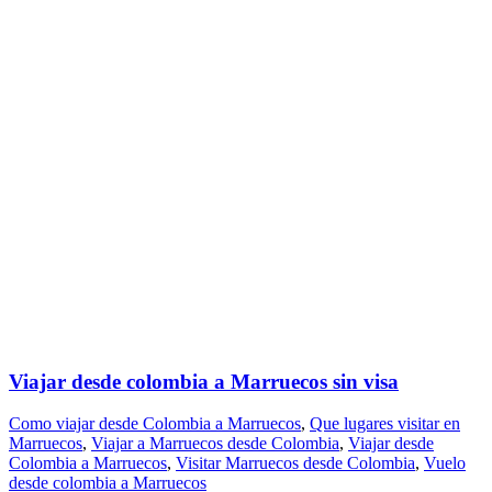
Viajar desde colombia a Marruecos sin visa
Como viajar desde Colombia a Marruecos
,
Que lugares visitar en
Marruecos
,
Viajar a Marruecos desde Colombia
,
Viajar desde
Colombia a Marruecos
,
Visitar Marruecos desde Colombia
,
Vuelo
desde colombia a Marruecos