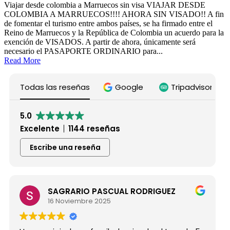
Viajar desde colombia a Marruecos sin visa VIAJAR DESDE
COLOMBIA A MARRUECOS!!!! AHORA SIN VISADO!! A fin
de fomentar el turismo entre ambos países, se ha firmado entre el
Reino de Marruecos y la República de Colombia un acuerdo para la
exención de VISADOS. A partir de ahora, únicamente será
necesario el PASAPORTE ORDINARIO para...
Read More
Todas las reseñas
Google
Tripadvisor
5.0
Excelente
1144 reseñas
Escribe una reseña
SAGRARIO PASCUAL RODRIGUEZ
16 Noviembre 2025