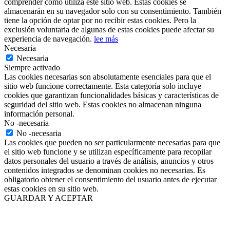
comprender cómo utiliza este sitio web. Estas cookies se
almacenarán en su navegador solo con su consentimiento. También
tiene la opción de optar por no recibir estas cookies. Pero la
exclusión voluntaria de algunas de estas cookies puede afectar su
experiencia de navegación.
lee más
Necesaria
Necesaria
Siempre activado
Las cookies necesarias son absolutamente esenciales para que el
sitio web funcione correctamente. Esta categoría solo incluye
cookies que garantizan funcionalidades básicas y características de
seguridad del sitio web. Estas cookies no almacenan ninguna
información personal.
No -necesaria
No -necesaria
Las cookies que pueden no ser particularmente necesarias para que
el sitio web funcione y se utilizan específicamente para recopilar
datos personales del usuario a través de análisis, anuncios y otros
contenidos integrados se denominan cookies no necesarias. Es
obligatorio obtener el consentimiento del usuario antes de ejecutar
estas cookies en su sitio web.
GUARDAR Y ACEPTAR