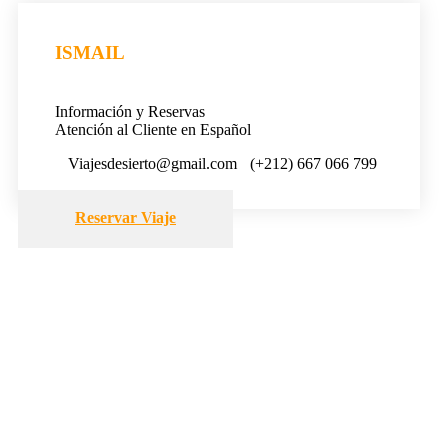
ISMAIL
Información y Reservas
Atención al Cliente en Español
Viajesdesierto@gmail.com
(+212) 667 066 799
Reservar Viaje