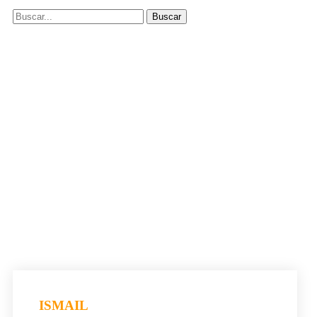
ISMAIL