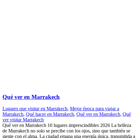
Qué ver en Marrakech
Lugares que visitar en Marrakech
,
Mejor época para viajar a
Marrakech
,
Qué hacer en Marrakech
,
Qué ver en Marrakech
,
Qué
ver visitar Marrakech
Qué ver en Marrakech 10 lugares imprescindibles 2026 La belleza
de Marrakech no solo se percibe con los ojos, sino que también se
siente con el alma. La ciudad emana una energía única, transmitida a