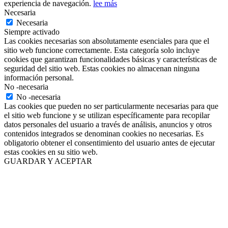
experiencia de navegación.
lee más
Necesaria
Necesaria
Siempre activado
Las cookies necesarias son absolutamente esenciales para que el
sitio web funcione correctamente. Esta categoría solo incluye
cookies que garantizan funcionalidades básicas y características de
seguridad del sitio web. Estas cookies no almacenan ninguna
información personal.
No -necesaria
No -necesaria
Las cookies que pueden no ser particularmente necesarias para que
el sitio web funcione y se utilizan específicamente para recopilar
datos personales del usuario a través de análisis, anuncios y otros
contenidos integrados se denominan cookies no necesarias. Es
obligatorio obtener el consentimiento del usuario antes de ejecutar
estas cookies en su sitio web.
GUARDAR Y ACEPTAR