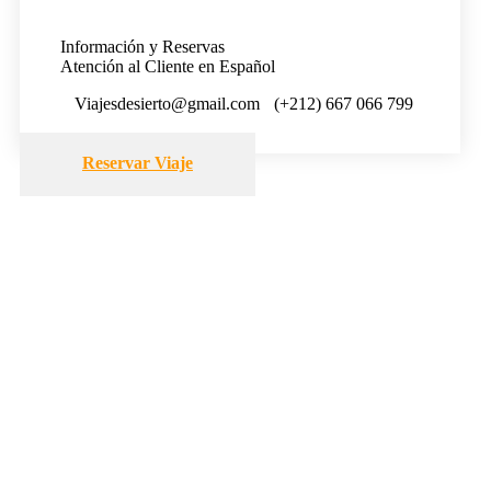
Información y Reservas
Atención al Cliente en Español
Viajesdesierto@gmail.com
(+212) 667 066 799
Reservar Viaje