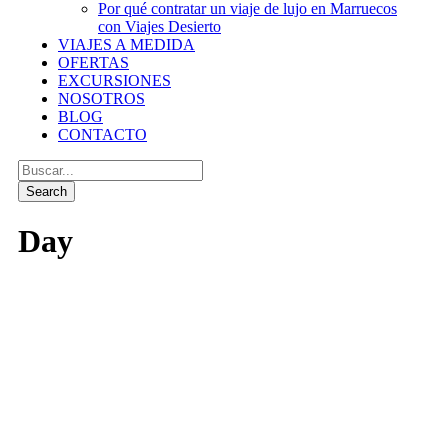
Por qué contratar un viaje de lujo en Marruecos
con Viajes Desierto
VIAJES A MEDIDA
OFERTAS
EXCURSIONES
NOSOTROS
BLOG
CONTACTO
Day