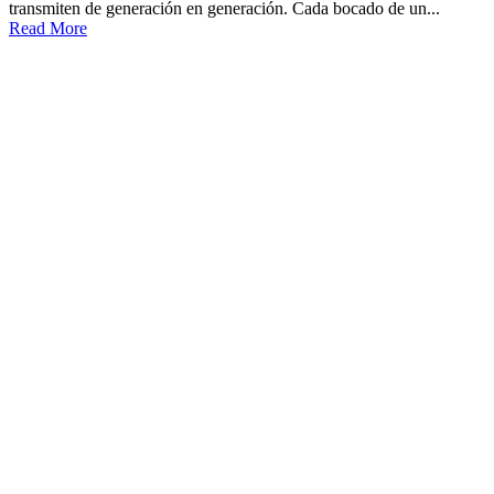
transmiten de generación en generación. Cada bocado de un...
Read More