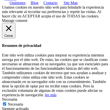
Opiniones
Blog
Contacto
Site Map
Usamos cookies en nuestro sitio web para brindarle la experiencia
más relevante al recordar sus preferencias y repetir las visitas. Al
hacer clic en
ACEPTAR
acepta el uso de TODAS las cookies.
Manage consent
Cerrar
Resumen de privacidad
Este sitio web utiliza cookies para mejorar su experiencia mientras
navega por el sitio web. De estas, las cookies que se clasifican como
necesarias se almacenan en su navegador, ya que son esenciales para
el funcionamiento de las funcionalidades básicas del sitio web.
También utilizamos cookies de terceros que nos ayudan a analizar y
comprender cómo utiliza este sitio web. Estas cookies se
almacenarán en su navegador solo con su consentimiento. También
tiene la opción de optar por no recibir estas cookies. Pero la
exclusión voluntaria de algunas de estas cookies puede afectar su
experiencia de navegación.
lee más
Necesaria
Necesaria
Siempre activado