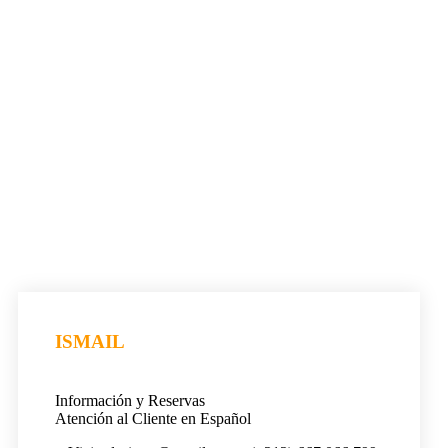
ISMAIL
Información y Reservas
Atención al Cliente en Español