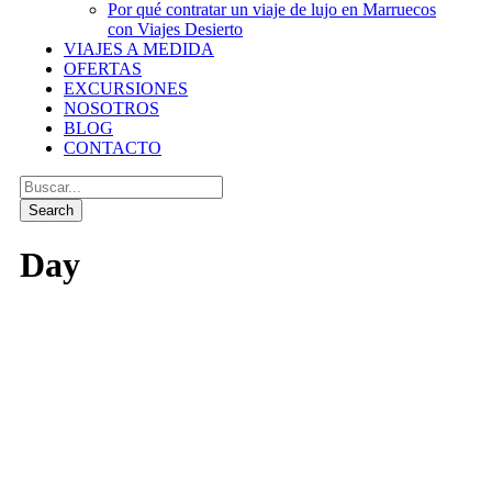
Por qué contratar un viaje de lujo en Marruecos
con Viajes Desierto
VIAJES A MEDIDA
OFERTAS
EXCURSIONES
NOSOTROS
BLOG
CONTACTO
Day