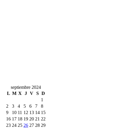
septiembre 2024
L
M
X
J
V
S
D
1
2
3
4
5
6
7
8
9
10
11
12
13
14
15
16
17
18
19
20
21
22
23
24
25
26
27
28
29