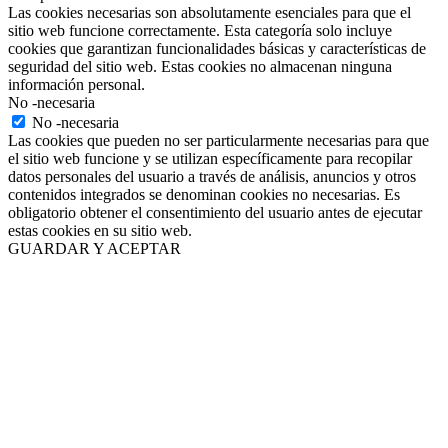
Las cookies necesarias son absolutamente esenciales para que el
sitio web funcione correctamente. Esta categoría solo incluye
cookies que garantizan funcionalidades básicas y características de
seguridad del sitio web. Estas cookies no almacenan ninguna
información personal.
No -necesaria
No -necesaria
Las cookies que pueden no ser particularmente necesarias para que
el sitio web funcione y se utilizan específicamente para recopilar
datos personales del usuario a través de análisis, anuncios y otros
contenidos integrados se denominan cookies no necesarias. Es
obligatorio obtener el consentimiento del usuario antes de ejecutar
estas cookies en su sitio web.
GUARDAR Y ACEPTAR