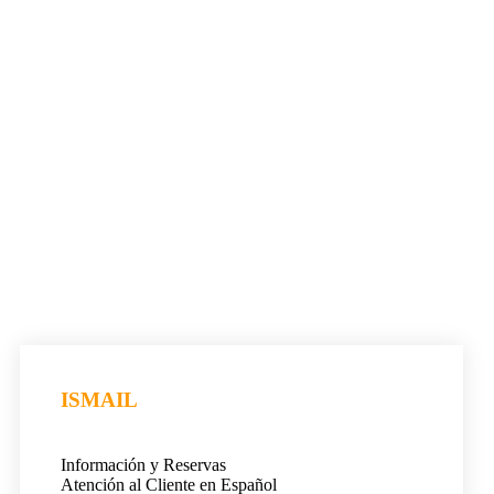
ISMAIL
Información y Reservas
Atención al Cliente en Español