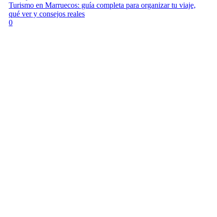
Turismo en Marruecos: guía completa para organizar tu viaje,
qué ver y consejos reales
0