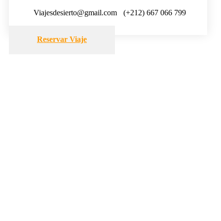
Viajesdesierto@gmail.com
(+212) 667 066 799
Reservar Viaje