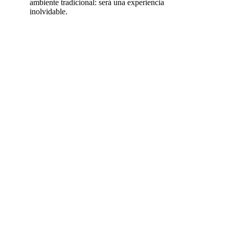
ambiente tradicional: será una experiencia
inolvidable.