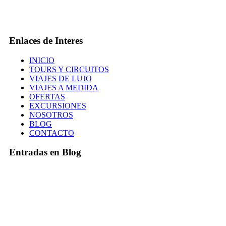
Enlaces de Interes
INICIO
TOURS Y CIRCUITOS
VIAJES DE LUJO
VIAJES A MEDIDA
OFERTAS
EXCURSIONES
NOSOTROS
BLOG
CONTACTO
Entradas en Blog