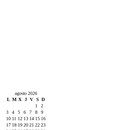
agosto 2026
L
M
X
J
V
S
D
1
2
3
4
5
6
7
8
9
10
11
12
13
14
15
16
17
18
19
20
21
22
23