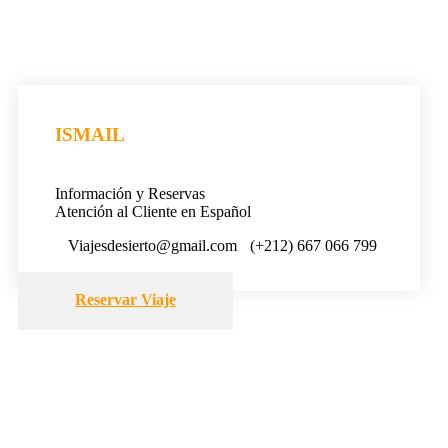
ISMAIL
Información y Reservas
Atención al Cliente en Español
Viajesdesierto@gmail.com
(+212) 667 066 799
Reservar Viaje