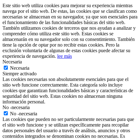
Este sitio web utiliza cookies para mejorar su experiencia mientras
navega por el sitio web. De estas, las cookies que se clasifican como
necesarias se almacenan en su navegador, ya que son esenciales para
el funcionamiento de las funcionalidades básicas del sitio web.
También utilizamos cookies de terceros que nos ayudan a analizar y
comprender cómo utiliza este sitio web. Estas cookies se
almacenarán en su navegador solo con su consentimiento. También
tiene la opción de optar por no recibir estas cookies. Pero la
exclusión voluntaria de algunas de estas cookies puede afectar su
experiencia de navegación.
lee más
Necesaria
Necesaria
Siempre activado
Las cookies necesarias son absolutamente esenciales para que el
sitio web funcione correctamente. Esta categoría solo incluye
cookies que garantizan funcionalidades básicas y características de
seguridad del sitio web. Estas cookies no almacenan ninguna
información personal.
No -necesaria
No -necesaria
Las cookies que pueden no ser particularmente necesarias para que
el sitio web funcione y se utilizan específicamente para recopilar
datos personales del usuario a través de análisis, anuncios y otros
contenidos integrados se denominan cookies no necesarias. Es