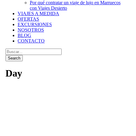
Por qué contratar un viaje de lujo en Marruecos
con Viajes Desierto
VIAJES A MEDIDA
OFERTAS
EXCURSIONES
NOSOTROS
BLOG
CONTACTO
Day