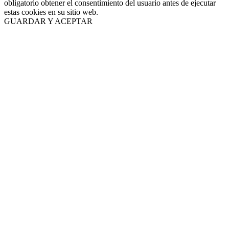
obligatorio obtener el consentimiento del usuario antes de ejecutar
estas cookies en su sitio web.
GUARDAR Y ACEPTAR