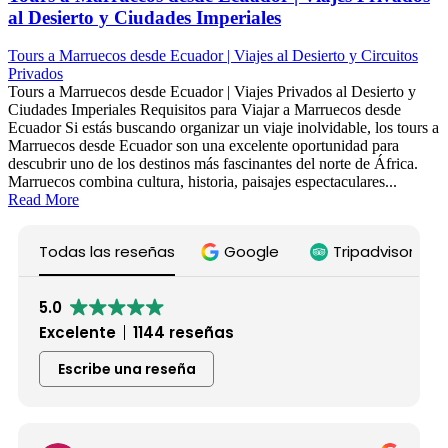
al Desierto y Ciudades Imperiales
Tours a Marruecos desde Ecuador | Viajes al Desierto y Circuitos
Privados
Tours a Marruecos desde Ecuador | Viajes Privados al Desierto y
Ciudades Imperiales Requisitos para Viajar a Marruecos desde
Ecuador Si estás buscando organizar un viaje inolvidable, los tours a
Marruecos desde Ecuador son una excelente oportunidad para
descubrir uno de los destinos más fascinantes del norte de África.
Marruecos combina cultura, historia, paisajes espectaculares...
Read More
Todas las reseñas
Google
Tripadvisor
5.0
Excelente
1144 reseñas
Escribe una reseña