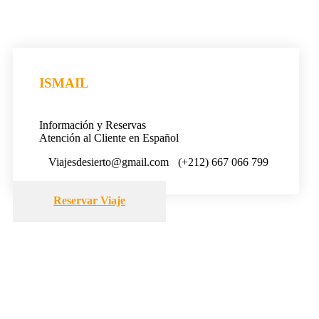
ISMAIL
Información y Reservas
Atención al Cliente en Español
Viajesdesierto@gmail.com
(+212) 667 066 799
Reservar Viaje