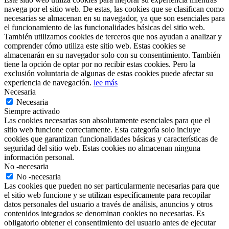
navega por el sitio web. De estas, las cookies que se clasifican como
necesarias se almacenan en su navegador, ya que son esenciales para
el funcionamiento de las funcionalidades básicas del sitio web.
También utilizamos cookies de terceros que nos ayudan a analizar y
comprender cómo utiliza este sitio web. Estas cookies se
almacenarán en su navegador solo con su consentimiento. También
tiene la opción de optar por no recibir estas cookies. Pero la
exclusión voluntaria de algunas de estas cookies puede afectar su
experiencia de navegación.
lee más
Necesaria
Necesaria
Siempre activado
Las cookies necesarias son absolutamente esenciales para que el
sitio web funcione correctamente. Esta categoría solo incluye
cookies que garantizan funcionalidades básicas y características de
seguridad del sitio web. Estas cookies no almacenan ninguna
información personal.
No -necesaria
No -necesaria
Las cookies que pueden no ser particularmente necesarias para que
el sitio web funcione y se utilizan específicamente para recopilar
datos personales del usuario a través de análisis, anuncios y otros
contenidos integrados se denominan cookies no necesarias. Es
obligatorio obtener el consentimiento del usuario antes de ejecutar