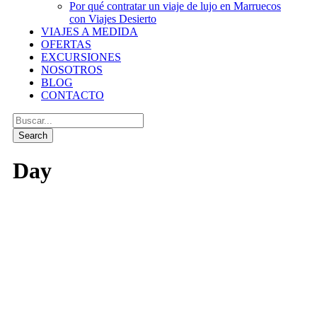
Por qué contratar un viaje de lujo en Marruecos
con Viajes Desierto
VIAJES A MEDIDA
OFERTAS
EXCURSIONES
NOSOTROS
BLOG
CONTACTO
Day