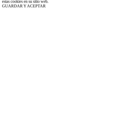
estas cookies en su sitio web.
GUARDAR Y ACEPTAR