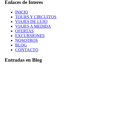
Enlaces de Interes
INICIO
TOURS Y CIRCUITOS
VIAJES DE LUJO
VIAJES A MEDIDA
OFERTAS
EXCURSIONES
NOSOTROS
BLOG
CONTACTO
Entradas en Blog