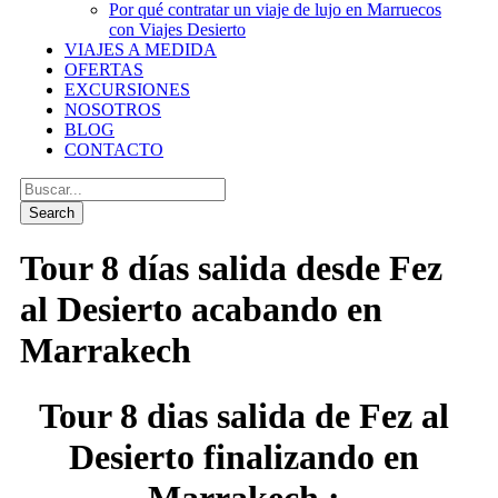
Por qué contratar un viaje de lujo en Marruecos
con Viajes Desierto
VIAJES A MEDIDA
OFERTAS
EXCURSIONES
NOSOTROS
BLOG
CONTACTO
Tour 8 días salida desde Fez
al Desierto acabando en
Marrakech
Tour 8 dias salida de Fez al
Desierto finalizando en
Marrakech :