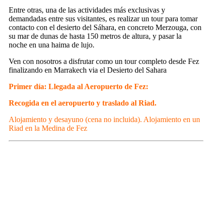
Entre otras, una de las actividades más exclusivas y
demandadas entre sus visitantes, es realizar un tour para tomar
contacto con el desierto del Sáhara, en concreto Merzouga, con
su mar de dunas de hasta 150 metros de altura, y pasar la
noche en una haima de lujo.
Ven con nosotros a disfrutar como un tour completo desde Fez
finalizando en Marrakech via el Desierto del Sahara
Primer día: Llegada al Aeropuerto de Fez:
Recogida en el aeropuerto y traslado al Riad.
Alojamiento y desayuno (cena no incluida). Alojamiento en un
Riad en la Medina de Fez