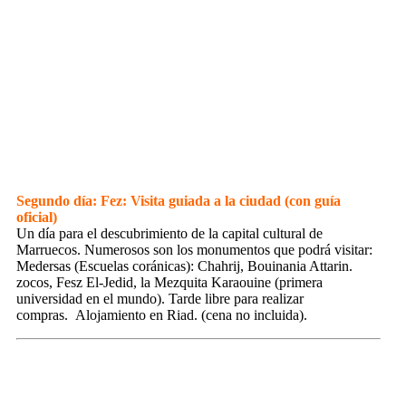
Segundo día: Fez: Visita guiada a la ciudad (con guía
oficial)
Un día para el descubrimiento de la capital cultural de
Marruecos. Numerosos son los monumentos que podrá visitar:
Medersas (Escuelas coránicas): Chahrij, Bouinania Attarin.
zocos, Fesz El-Jedid, la Mezquita Karaouine (primera
universidad en el mundo). Tarde libre para realizar
compras. Alojamiento en Riad. (cena no incluida).