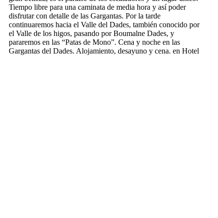
Tiempo libre para una caminata de media hora y así poder
disfrutar con detalle de las Gargantas. Por la tarde
continuaremos hacia el Valle del Dades, también conocido por
el Valle de los higos, pasando por Boumalne Dades, y
pararemos en las “Patas de Mono”. Cena y noche en las
Gargantas del Dades. Alojamiento, desayuno y cena. en Hotel