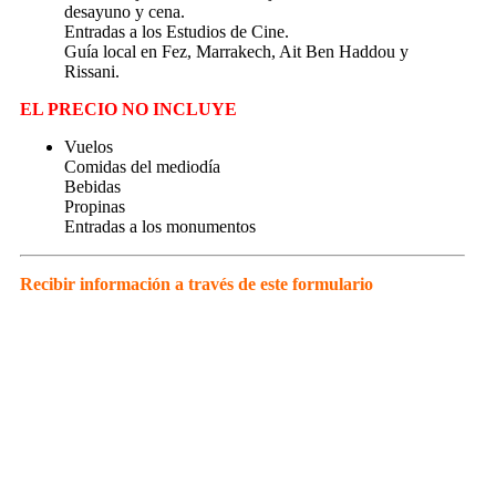
desayuno y cena.
Entradas a los Estudios de Cine.
Guía local en Fez, Marrakech, Ait Ben Haddou y
Rissani.
EL PRECIO NO INCLUYE
Vuelos
Comidas del mediodía
Bebidas
Propinas
Entradas a los monumentos
Recibir información a través de este formulario