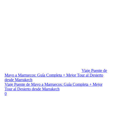
Viaje Puente de
Mayo a Marruecos: Guía Completa + Mejor Tour al Desierto
desde Marrakech
Viaje Puente de Mayo a Marruecos: Guía Completa + Mejor
Tour al Desierto desde Marrakech
0