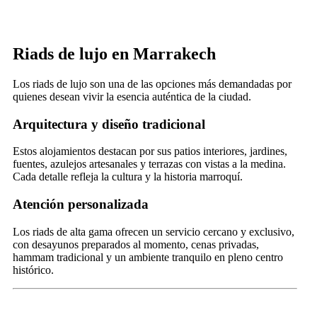
Riads de lujo en Marrakech
Los riads de lujo son una de las opciones más demandadas por
quienes desean vivir la esencia auténtica de la ciudad.
Arquitectura y diseño tradicional
Estos alojamientos destacan por sus patios interiores, jardines,
fuentes, azulejos artesanales y terrazas con vistas a la medina.
Cada detalle refleja la cultura y la historia marroquí.
Atención personalizada
Los riads de alta gama ofrecen un servicio cercano y exclusivo,
con desayunos preparados al momento, cenas privadas,
hammam tradicional y un ambiente tranquilo en pleno centro
histórico.