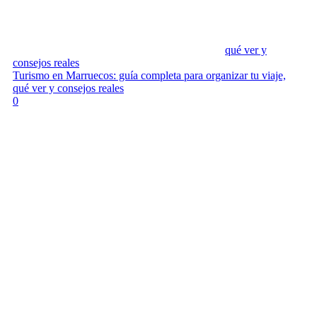
qué ver y
consejos reales
Turismo en Marruecos: guía completa para organizar tu viaje,
qué ver y consejos reales
0