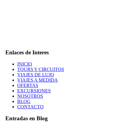
Enlaces de Interes
INICIO
TOURS Y CIRCUITOS
VIAJES DE LUJO
VIAJES A MEDIDA
OFERTAS
EXCURSIONES
NOSOTROS
BLOG
CONTACTO
Entradas en Blog