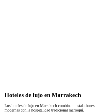
Hoteles de lujo en Marrakech
Los hoteles de lujo en Marrakech combinan instalaciones
modernas con la hospitalidad tradicional marroquí.