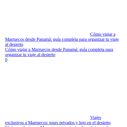
Cómo viajar a
Marruecos desde Panamá: guía completa para organizar tu viaje
al desierto
Cómo viajar a Marruecos desde Panamá: guía completa para
organizar tu viaje al desierto
0
Viajes
exclusivos a Marruecos: tours privados y lujo en el desierto