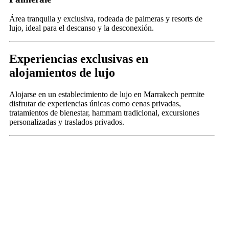
Área tranquila y exclusiva, rodeada de palmeras y resorts de
lujo, ideal para el descanso y la desconexión.
Experiencias exclusivas en
alojamientos de lujo
Alojarse en un establecimiento de lujo en Marrakech permite
disfrutar de experiencias únicas como cenas privadas,
tratamientos de bienestar, hammam tradicional, excursiones
personalizadas y traslados privados.