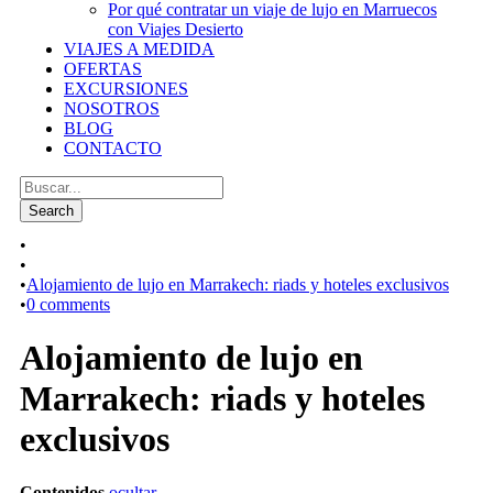
Por qué contratar un viaje de lujo en Marruecos
con Viajes Desierto
VIAJES A MEDIDA
OFERTAS
EXCURSIONES
NOSOTROS
BLOG
CONTACTO
•
•
•
Alojamiento de lujo en Marrakech: riads y hoteles exclusivos
•
0 comments
Alojamiento de lujo en
Marrakech: riads y hoteles
exclusivos
Contenidos
ocultar