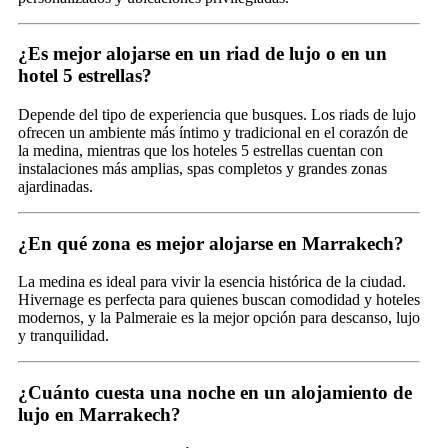
¿Es mejor alojarse en un riad de lujo o en un
hotel 5 estrellas?
Depende del tipo de experiencia que busques. Los riads de lujo
ofrecen un ambiente más íntimo y tradicional en el corazón de
la medina, mientras que los hoteles 5 estrellas cuentan con
instalaciones más amplias, spas completos y grandes zonas
ajardinadas.
¿En qué zona es mejor alojarse en Marrakech?
La medina es ideal para vivir la esencia histórica de la ciudad.
Hivernage es perfecta para quienes buscan comodidad y hoteles
modernos, y la Palmeraie es la mejor opción para descanso, lujo
y tranquilidad.
¿Cuánto cuesta una noche en un alojamiento de
lujo en Marrakech?