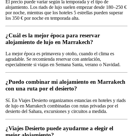
El precio puede variar según la temporada y el tipo de
alojamiento. Los riads de lujo suelen empezar desde 180–250 €
por noche, mientras que los hoteles 5 estrellas pueden superar
los 350 € por noche en temporada alta.
¿Cuál es la mejor época para reservar
alojamiento de lujo en Marrakech?
La mejor época es primavera y otoño, cuando el clima es
agradable. Se recomienda reservar con antelación,
especialmente si viajas en Semana Santa, verano o Navidad.
¿Puedo combinar mi alojamiento en Marrakech
con una ruta por el desierto?
Sí. En Viajes Desierto organizamos estancias en hoteles y riads
de lujo en Marrakech combinadas con rutas privadas por el
desierto del Sahara, excursiones y circuitos a medida.
¿Viajes Desierto puede ayudarme a elegir el
mejor alojamiento?