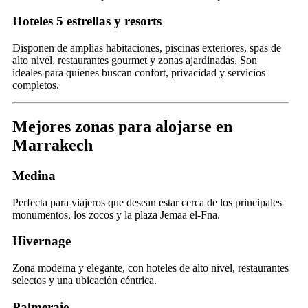
Hoteles 5 estrellas y resorts
Disponen de amplias habitaciones, piscinas exteriores, spas de
alto nivel, restaurantes gourmet y zonas ajardinadas. Son
ideales para quienes buscan confort, privacidad y servicios
completos.
Mejores zonas para alojarse en
Marrakech
Medina
Perfecta para viajeros que desean estar cerca de los principales
monumentos, los zocos y la plaza Jemaa el-Fna.
Hivernage
Zona moderna y elegante, con hoteles de alto nivel, restaurantes
selectos y una ubicación céntrica.
Palmeraie