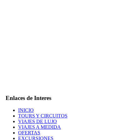
Enlaces de Interes
INICIO
TOURS Y CIRCUITOS
VIAJES DE LUJO
VIAJES A MEDIDA
OFERTAS
EXCURSIONES