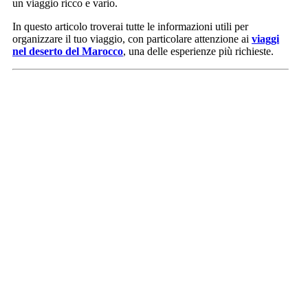
un viaggio ricco e vario.
In questo articolo troverai tutte le informazioni utili per
organizzare il tuo viaggio, con particolare attenzione ai
viaggi
nel deserto del Marocco
, una delle esperienze più richieste.