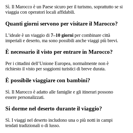
Sì. Il Marocco è un Paese sicuro per il turismo, soprattutto se si
viaggia con operatori locali affidabili.
Quanti giorni servono per visitare il Marocco?
L’ideale è un viaggio di
7–10 giorni
per combinare città
imperiali e deserto, ma sono possibili anche viaggi più brevi.
È necessario il visto per entrare in Marocco?
Per i cittadini dell’Unione Europea, normalmente non è
richiesto il visto per soggiorni turistici di breve durata.
È possibile viaggiare con bambini?
Sì. Il Marocco è adatto alle famiglie e gli itinerari possono
essere personalizzati.
Si dorme nel deserto durante il viaggio?
Sì. I viaggi nel deserto includono una o più notti in campi
tendati tradizionali o di lusso.