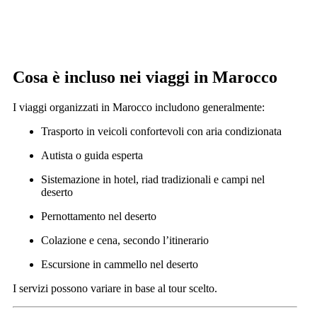
Cosa è incluso nei viaggi in Marocco
I viaggi organizzati in Marocco includono generalmente:
Trasporto in veicoli confortevoli con aria condizionata
Autista o guida esperta
Sistemazione in hotel, riad tradizionali e campi nel
deserto
Pernottamento nel deserto
Colazione e cena, secondo l’itinerario
Escursione in cammello nel deserto
I servizi possono variare in base al tour scelto.