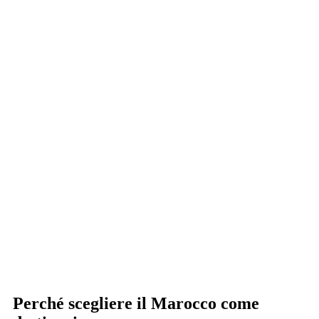
Perché scegliere il Marocco come