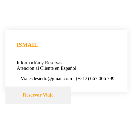
ISMAIL
Información y Reservas
Atención al Cliente en Español
Viajesdesierto@gmail.com
(+212) 667 066 799
Reservar Viaje