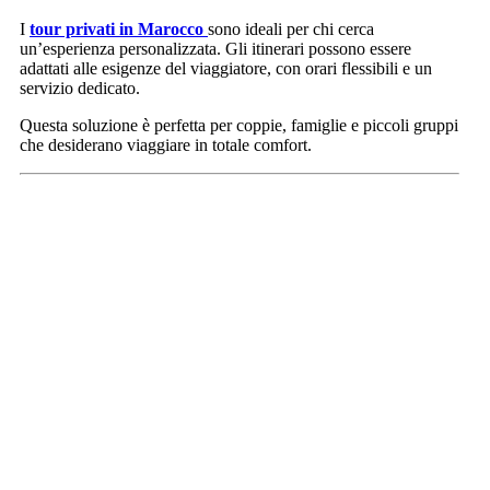
I
tour privati in Marocco
sono ideali per chi cerca
un’esperienza personalizzata. Gli itinerari possono essere
adattati alle esigenze del viaggiatore, con orari flessibili e un
servizio dedicato.
Questa soluzione è perfetta per coppie, famiglie e piccoli gruppi
che desiderano viaggiare in totale comfort.