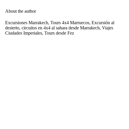
About the author
Excursiones Marrakech, Tours 4x4 Marruecos, Excursión al
desierto, circuitos en 4x4 al sahara desde Marrakech, Viajes
Ciudades Imperiales, Tours desde Fez