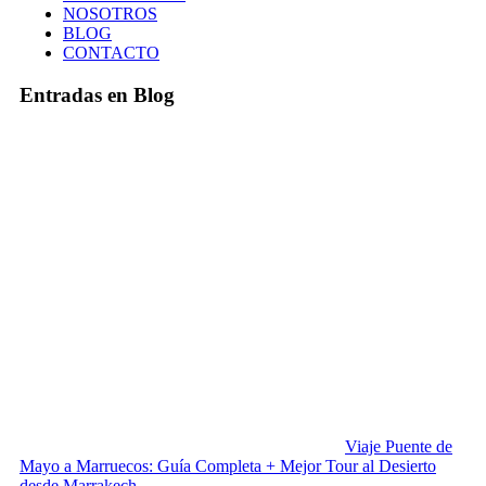
NOSOTROS
BLOG
CONTACTO
Entradas en Blog
Viaje Puente de
Mayo a Marruecos: Guía Completa + Mejor Tour al Desierto
desde Marrakech