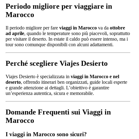
Periodo migliore per viaggiare in
Marocco
Il periodo migliore per fare
viaggi in Marocco
va da
ottobre
ad aprile
, quando le temperature sono più piacevoli, soprattutto
per visitare il deserto. In estate il caldo può essere intenso, ma i
tour sono comunque disponibili con alcuni adattamenti.
Perché scegliere Viajes Desierto
Viajes Desierto è specializzata in
viaggi in Marocco e nel
deserto
, offrendo itinerari ben organizzati, guide locali esperte
e grande attenzione ai dettagli. L’obiettivo è garantire
un’esperienza autentica, sicura e memorabile.
Domande Frequenti sui Viaggi in
Marocco
I viaggi in Marocco sono sicuri?