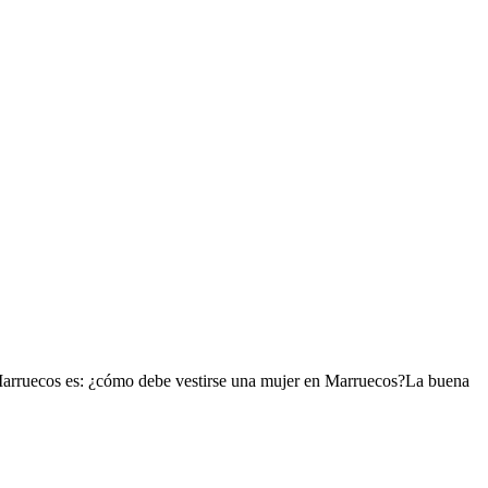
a Marruecos es: ¿cómo debe vestirse una mujer en Marruecos?La buena