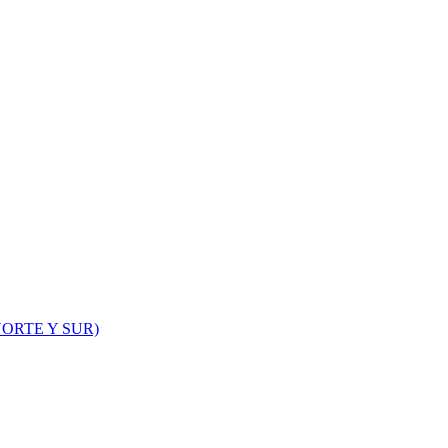
ORTE Y SUR)