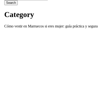
Category
Cómo vestir en Marruecos si eres mujer: guía práctica y segura