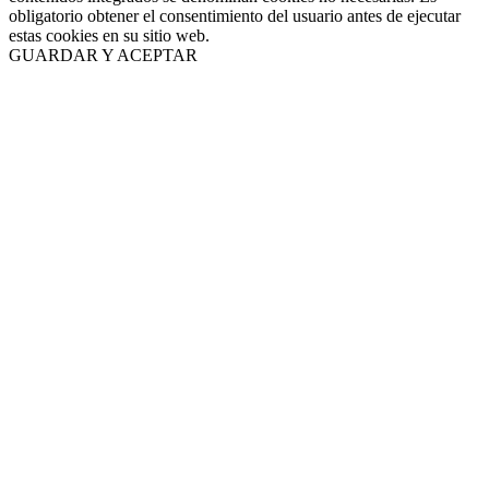
obligatorio obtener el consentimiento del usuario antes de ejecutar
estas cookies en su sitio web.
GUARDAR Y ACEPTAR