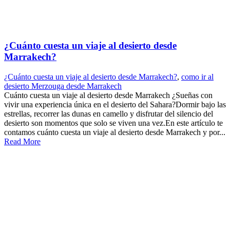
¿Cuánto cuesta un viaje al desierto desde
Marrakech?
¿Cuánto cuesta un viaje al desierto desde Marrakech?
,
como ir al
desierto Merzouga desde Marrakech
Cuánto cuesta un viaje al desierto desde Marrakech ¿Sueñas con
vivir una experiencia única en el desierto del Sahara?Dormir bajo las
estrellas, recorrer las dunas en camello y disfrutar del silencio del
desierto son momentos que solo se viven una vez.En este artículo te
contamos cuánto cuesta un viaje al desierto desde Marrakech y por...
Read More