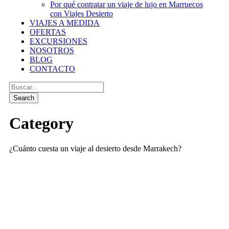
Por qué contratar un viaje de lujo en Marruecos
con Viajes Desierto
VIAJES A MEDIDA
OFERTAS
EXCURSIONES
NOSOTROS
BLOG
CONTACTO
Category
¿Cuánto cuesta un viaje al desierto desde Marrakech?