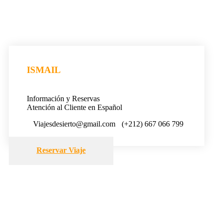
ISMAIL
Información y Reservas
Atención al Cliente en Español
Viajesdesierto@gmail.com
(+212) 667 066 799
Reservar Viaje