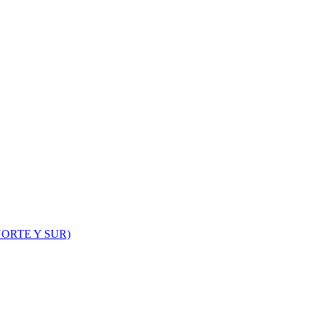
ORTE Y SUR)