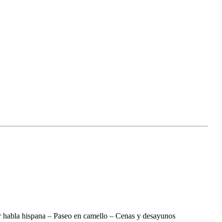
 habla hispana – Paseo en camello – Cenas y desayunos