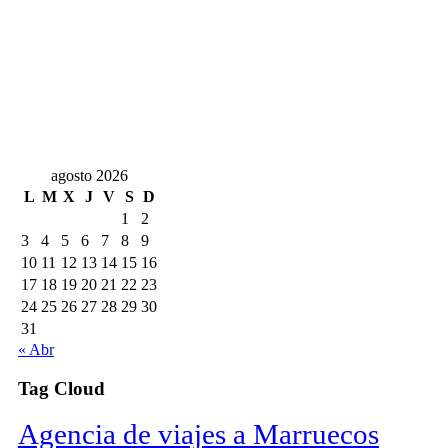
agosto 2026
L
M
X
J
V
S
D
1
2
3
4
5
6
7
8
9
10
11
12
13
14
15
16
17
18
19
20
21
22
23
24
25
26
27
28
29
30
31
« Abr
Tag Cloud
Agencia de viajes a Marruecos