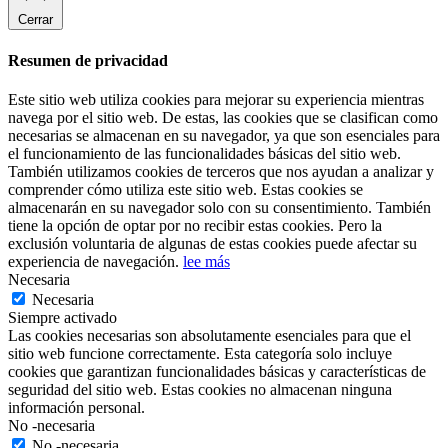
Cerrar
Resumen de privacidad
Este sitio web utiliza cookies para mejorar su experiencia mientras
navega por el sitio web. De estas, las cookies que se clasifican como
necesarias se almacenan en su navegador, ya que son esenciales para
el funcionamiento de las funcionalidades básicas del sitio web.
También utilizamos cookies de terceros que nos ayudan a analizar y
comprender cómo utiliza este sitio web. Estas cookies se
almacenarán en su navegador solo con su consentimiento. También
tiene la opción de optar por no recibir estas cookies. Pero la
exclusión voluntaria de algunas de estas cookies puede afectar su
experiencia de navegación.
lee más
Necesaria
Necesaria
Siempre activado
Las cookies necesarias son absolutamente esenciales para que el
sitio web funcione correctamente. Esta categoría solo incluye
cookies que garantizan funcionalidades básicas y características de
seguridad del sitio web. Estas cookies no almacenan ninguna
información personal.
No -necesaria
No -necesaria