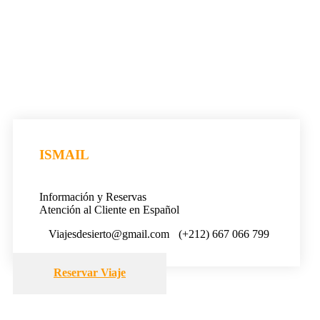
ISMAIL
Información y Reservas
Atención al Cliente en Español
Viajesdesierto@gmail.com
(+212) 667 066 799
Reservar Viaje