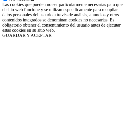
Las cookies que pueden no ser particularmente necesarias para que
el sitio web funcione y se utilizan específicamente para recopilar
datos personales del usuario a través de análisis, anuncios y otros
contenidos integrados se denominan cookies no necesarias. Es
obligatorio obtener el consentimiento del usuario antes de ejecutar
estas cookies en su sitio web.
GUARDAR Y ACEPTAR