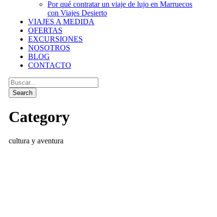
Por qué contratar un viaje de lujo en Marruecos
con Viajes Desierto
VIAJES A MEDIDA
OFERTAS
EXCURSIONES
NOSOTROS
BLOG
CONTACTO
Category
cultura y aventura