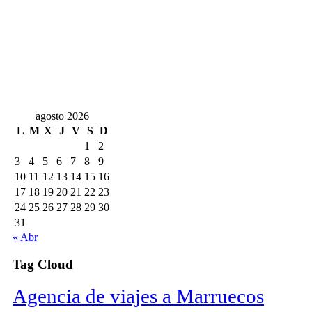
agosto 2026
L
M
X
J
V
S
D
1
2
3
4
5
6
7
8
9
10
11
12
13
14
15
16
17
18
19
20
21
22
23
24
25
26
27
28
29
30
31
« Abr
Tag Cloud
Agencia de viajes a Marruecos