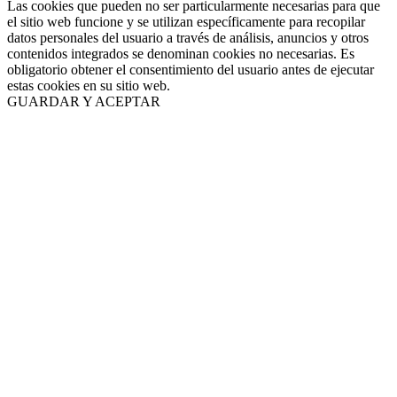
Las cookies que pueden no ser particularmente necesarias para que
el sitio web funcione y se utilizan específicamente para recopilar
datos personales del usuario a través de análisis, anuncios y otros
contenidos integrados se denominan cookies no necesarias. Es
obligatorio obtener el consentimiento del usuario antes de ejecutar
estas cookies en su sitio web.
GUARDAR Y ACEPTAR