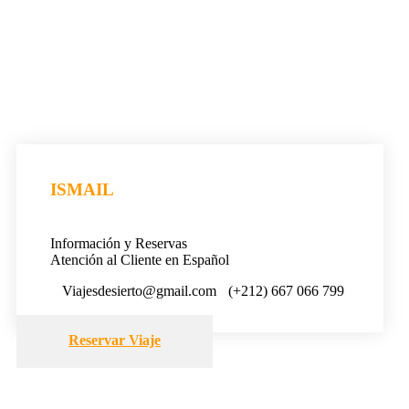
ISMAIL
Información y Reservas
Atención al Cliente en Español
Viajesdesierto@gmail.com
(+212) 667 066 799
Reservar Viaje