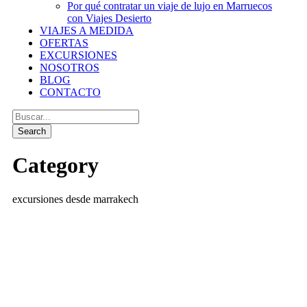
Por qué contratar un viaje de lujo en Marruecos
con Viajes Desierto
VIAJES A MEDIDA
OFERTAS
EXCURSIONES
NOSOTROS
BLOG
CONTACTO
Category
excursiones desde marrakech