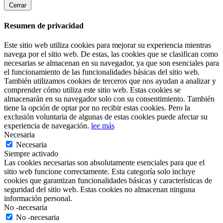
Cerrar
Resumen de privacidad
Este sitio web utiliza cookies para mejorar su experiencia mientras
navega por el sitio web. De estas, las cookies que se clasifican como
necesarias se almacenan en su navegador, ya que son esenciales para
el funcionamiento de las funcionalidades básicas del sitio web.
También utilizamos cookies de terceros que nos ayudan a analizar y
comprender cómo utiliza este sitio web. Estas cookies se
almacenarán en su navegador solo con su consentimiento. También
tiene la opción de optar por no recibir estas cookies. Pero la
exclusión voluntaria de algunas de estas cookies puede afectar su
experiencia de navegación.
lee más
Necesaria
Necesaria
Siempre activado
Las cookies necesarias son absolutamente esenciales para que el
sitio web funcione correctamente. Esta categoría solo incluye
cookies que garantizan funcionalidades básicas y características de
seguridad del sitio web. Estas cookies no almacenan ninguna
información personal.
No -necesaria
No -necesaria