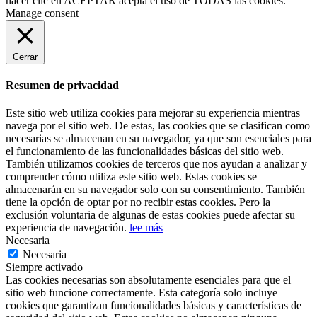
hacer clic en
ACEPTAR
acepta el uso de TODAS las cookies.
Manage consent
Cerrar
Resumen de privacidad
Este sitio web utiliza cookies para mejorar su experiencia mientras
navega por el sitio web. De estas, las cookies que se clasifican como
necesarias se almacenan en su navegador, ya que son esenciales para
el funcionamiento de las funcionalidades básicas del sitio web.
También utilizamos cookies de terceros que nos ayudan a analizar y
comprender cómo utiliza este sitio web. Estas cookies se
almacenarán en su navegador solo con su consentimiento. También
tiene la opción de optar por no recibir estas cookies. Pero la
exclusión voluntaria de algunas de estas cookies puede afectar su
experiencia de navegación.
lee más
Necesaria
Necesaria
Siempre activado
Las cookies necesarias son absolutamente esenciales para que el
sitio web funcione correctamente. Esta categoría solo incluye
cookies que garantizan funcionalidades básicas y características de