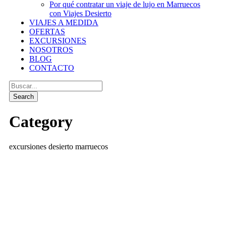
Por qué contratar un viaje de lujo en Marruecos
con Viajes Desierto
VIAJES A MEDIDA
OFERTAS
EXCURSIONES
NOSOTROS
BLOG
CONTACTO
Category
excursiones desierto marruecos