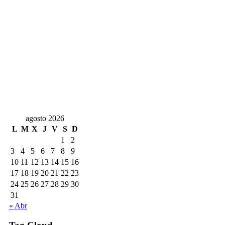
agosto 2026
L
M
X
J
V
S
D
1
2
3
4
5
6
7
8
9
10
11
12
13
14
15
16
17
18
19
20
21
22
23
24
25
26
27
28
29
30
31
« Abr