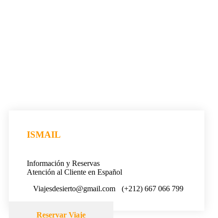
ISMAIL
Información y Reservas
Atención al Cliente en Español
Viajesdesierto@gmail.com
(+212) 667 066 799
Reservar Viaje