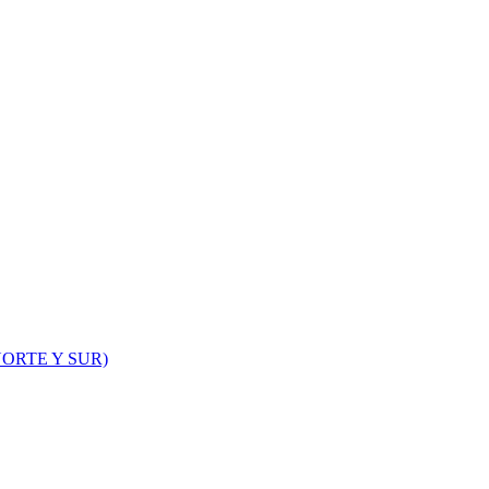
ORTE Y SUR)