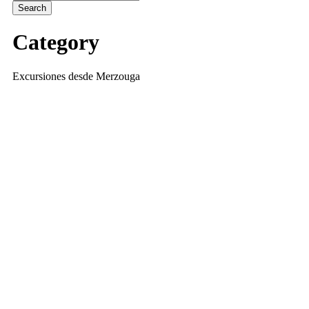
Category
Excursiones desde Merzouga