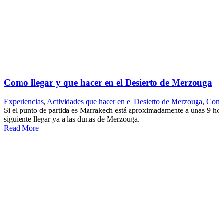
Como llegar y que hacer en el Desierto de Merzouga
Experiencias
,
Actividades que hacer en el Desierto de Merzouga
,
Com
Si el punto de partida es Marrakech está aproximadamente a unas 9 hor
siguiente llegar ya a las dunas de Merzouga.
Read More