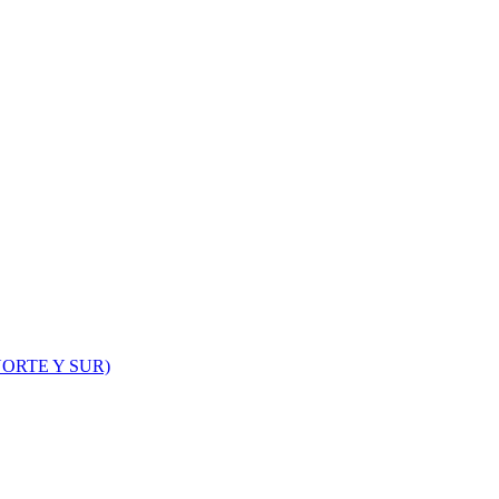
ORTE Y SUR)