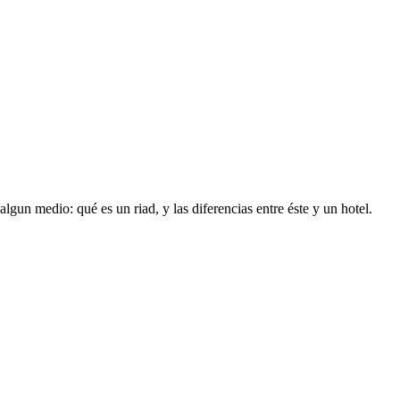
un medio: qué es un riad, y las diferencias entre éste y un hotel.