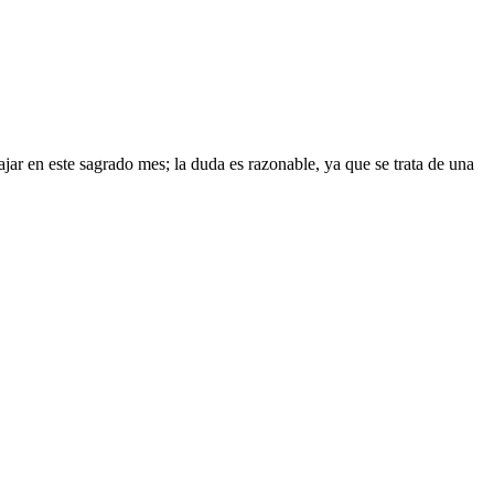
en este sagrado mes; la duda es razonable, ya que se trata de una