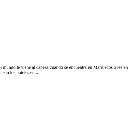
mundo le viene al cabeza cuando se encuentra en Marruecos o lee en alg
son los hoteles en...