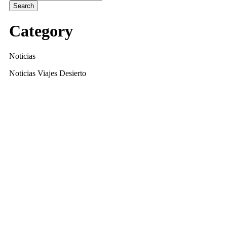
Category
Noticias
Noticias Viajes Desierto