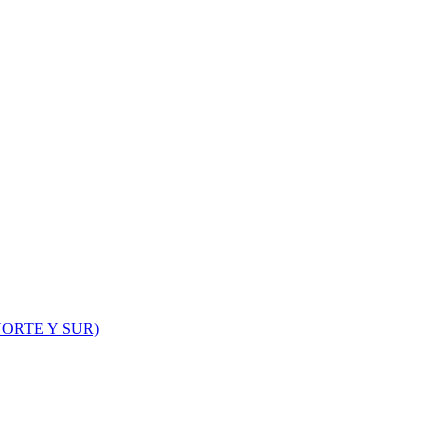
ORTE Y SUR)