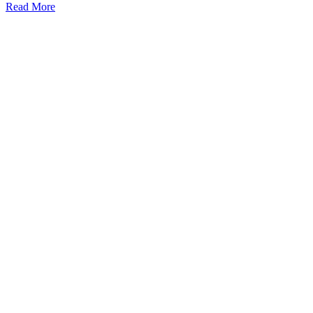
Read More