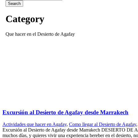
Category
Que hacer en el Desierto de Agafay
Excursión al Desierto de Agafay desde Marrakech
Actividades que hacer en Agafay
,
Como llegar al Desierto de Agafay
,
Excursión al Desierto de Agafay desde Marrakech DESIERTO DE
muchos días, y quieres vivir una experiencia bereber en el desierto, no 