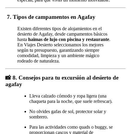
7.
Tipos de campamentos en Agafay
Existen diferentes tipos de alojamientos en el
desierto de Agafay, desde campamentos básicos
hasta
haimas de lujo con piscina y restaurante
.
En Viajes Desierto seleccionamos los mejores
según tu presupuesto, garantizando siempre
comodidad, limpieza y un ambiente mágico
rodeado de naturaleza.
📸 8.
Consejos para tu excursión al desierto de
agafay
Lleva calzado cómodo y ropa ligera (una
chaqueta para la noche, que suele refrescar).
No olvides gafas de sol, protector solar y
sombrero.
Para las actividades como quads o buggy, se
proporcionan cascos y material de