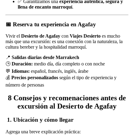
✅ Garantizamos una
experiencia auténtica, segura y
llena de encanto marroquí
.
📅 Reserva tu experiencia en Agafay
Vivir el
Desierto de Agafay
con
Viajes Desierto
es mucho
más que una excursión: es una conexión con la naturaleza, la
cultura bereber y la hospitalidad marroquí.
📍
Salidas diarias desde Marrakech
🕒
Duración:
medio día, día completo o con noche
💬
Idiomas:
español, francés, inglés, árabe
💰
Precios personalizados
según el tipo de experiencia y
número de personas
8 Consejos y recomenaciones antes de
excursión al Desierto de Agafay
1.
Ubicación y cómo llegar
Agrega una breve explicación práctica: