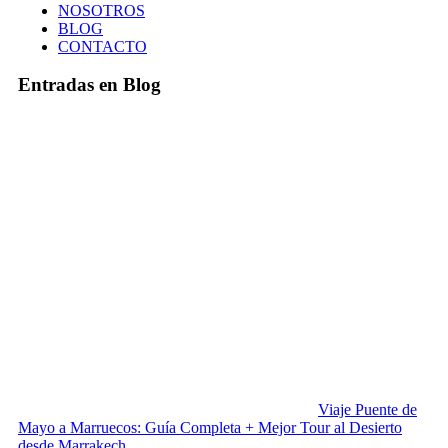
NOSOTROS
BLOG
CONTACTO
Entradas en Blog
Viaje Puente de
Mayo a Marruecos: Guía Completa + Mejor Tour al Desierto
desde Marrakech