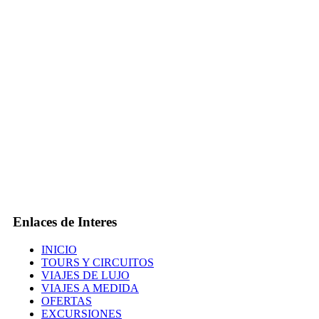
Enlaces de Interes
INICIO
TOURS Y CIRCUITOS
VIAJES DE LUJO
VIAJES A MEDIDA
OFERTAS
EXCURSIONES