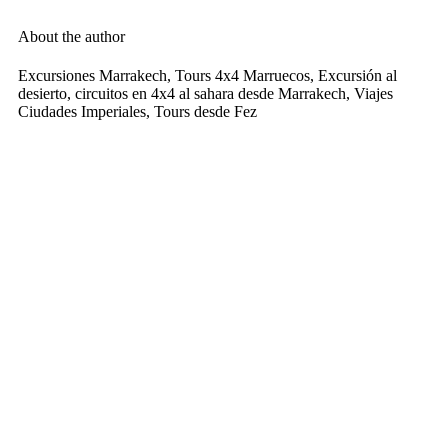
About the author
Excursiones Marrakech, Tours 4x4 Marruecos, Excursión al
desierto, circuitos en 4x4 al sahara desde Marrakech, Viajes
Ciudades Imperiales, Tours desde Fez