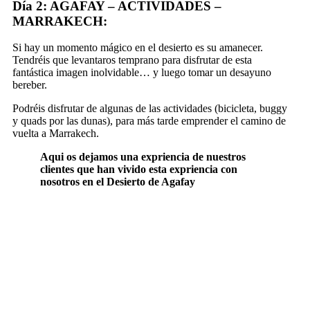
Día 2: AGAFAY – ACTIVIDADES –
MARRAKECH:
Si hay un momento mágico en el desierto es su amanecer.
Tendréis que levantaros temprano para disfrutar de esta
fantástica imagen inolvidable… y luego tomar un desayuno
bereber.
Podréis disfrutar de algunas de las actividades (bicicleta, buggy
y quads por las dunas), para más tarde emprender el camino de
vuelta a Marrakech.
Aqui os dejamos una expriencia de nuestros
clientes que han vivido esta expriencia con
nosotros en el Desierto de Agafay