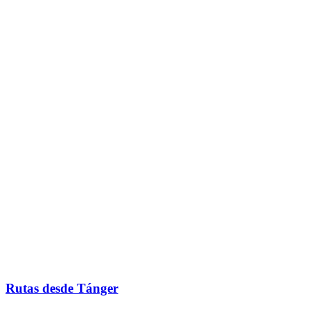
Rutas desde Tánger