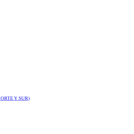
ORTE Y SUR)