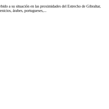
ido a su situación en las proximidades del Estrecho de Gibraltar,
enicios, árabes, portugueses,...