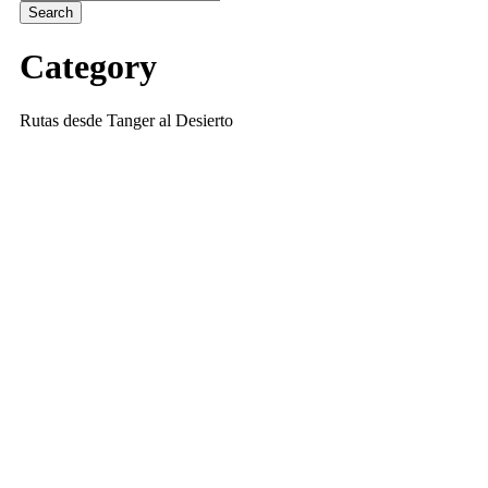
Category
Rutas desde Tanger al Desierto