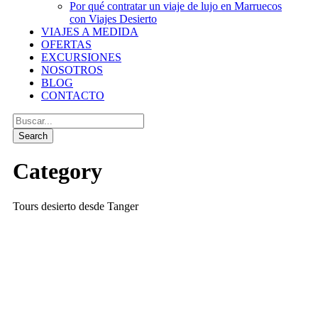
Por qué contratar un viaje de lujo en Marruecos
con Viajes Desierto
VIAJES A MEDIDA
OFERTAS
EXCURSIONES
NOSOTROS
BLOG
CONTACTO
Category
Tours desierto desde Tanger