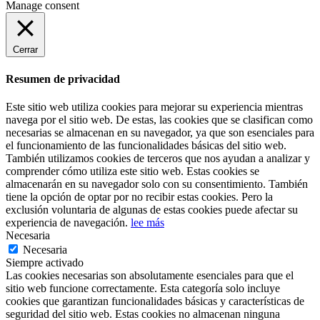
Manage consent
Cerrar
Resumen de privacidad
Este sitio web utiliza cookies para mejorar su experiencia mientras
navega por el sitio web. De estas, las cookies que se clasifican como
necesarias se almacenan en su navegador, ya que son esenciales para
el funcionamiento de las funcionalidades básicas del sitio web.
También utilizamos cookies de terceros que nos ayudan a analizar y
comprender cómo utiliza este sitio web. Estas cookies se
almacenarán en su navegador solo con su consentimiento. También
tiene la opción de optar por no recibir estas cookies. Pero la
exclusión voluntaria de algunas de estas cookies puede afectar su
experiencia de navegación.
lee más
Necesaria
Necesaria
Siempre activado
Las cookies necesarias son absolutamente esenciales para que el
sitio web funcione correctamente. Esta categoría solo incluye
cookies que garantizan funcionalidades básicas y características de
seguridad del sitio web. Estas cookies no almacenan ninguna