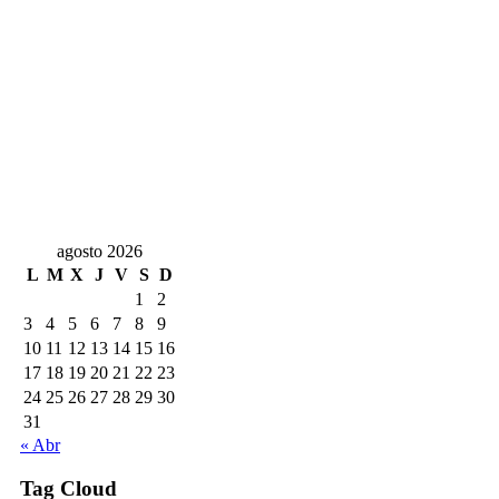
agosto 2026
L
M
X
J
V
S
D
1
2
3
4
5
6
7
8
9
10
11
12
13
14
15
16
17
18
19
20
21
22
23
24
25
26
27
28
29
30
31
« Abr
Tag Cloud