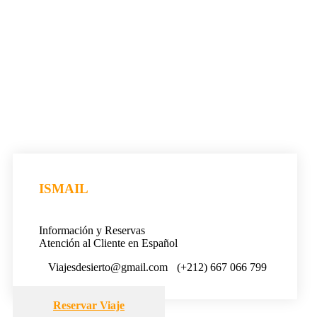
ISMAIL
Información y Reservas
Atención al Cliente en Español
Viajesdesierto@gmail.com
(+212) 667 066 799
Reservar Viaje