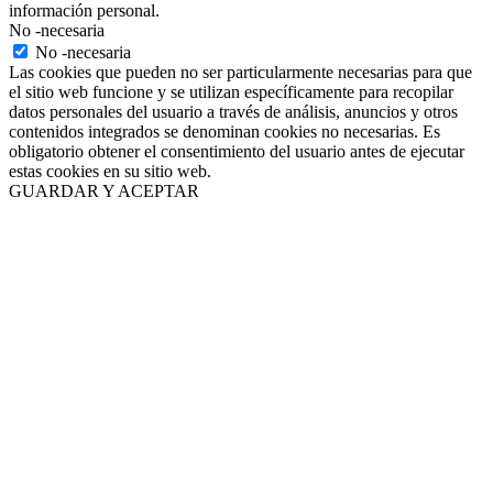
información personal.
No -necesaria
No -necesaria
Las cookies que pueden no ser particularmente necesarias para que
el sitio web funcione y se utilizan específicamente para recopilar
datos personales del usuario a través de análisis, anuncios y otros
contenidos integrados se denominan cookies no necesarias. Es
obligatorio obtener el consentimiento del usuario antes de ejecutar
estas cookies en su sitio web.
GUARDAR Y ACEPTAR