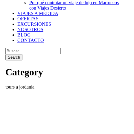
Por qué contratar un viaje de lujo en Marruecos
con Viajes Desierto
VIAJES A MEDIDA
OFERTAS
EXCURSIONES
NOSOTROS
BLOG
CONTACTO
Category
tours a jordania