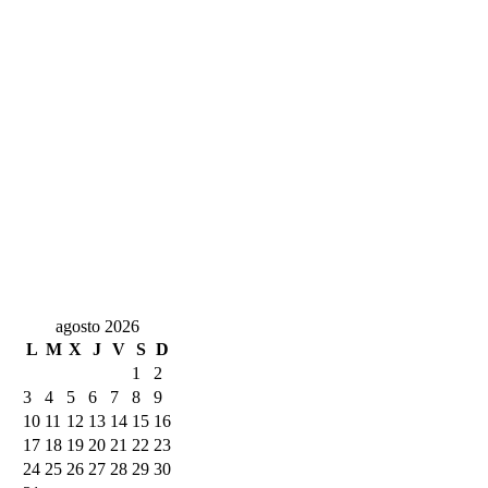
agosto 2026
L
M
X
J
V
S
D
1
2
3
4
5
6
7
8
9
10
11
12
13
14
15
16
17
18
19
20
21
22
23
24
25
26
27
28
29
30