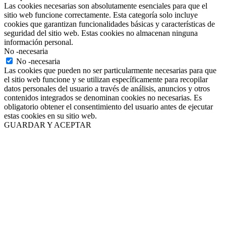
Las cookies necesarias son absolutamente esenciales para que el
sitio web funcione correctamente. Esta categoría solo incluye
cookies que garantizan funcionalidades básicas y características de
seguridad del sitio web. Estas cookies no almacenan ninguna
información personal.
No -necesaria
No -necesaria
Las cookies que pueden no ser particularmente necesarias para que
el sitio web funcione y se utilizan específicamente para recopilar
datos personales del usuario a través de análisis, anuncios y otros
contenidos integrados se denominan cookies no necesarias. Es
obligatorio obtener el consentimiento del usuario antes de ejecutar
estas cookies en su sitio web.
GUARDAR Y ACEPTAR