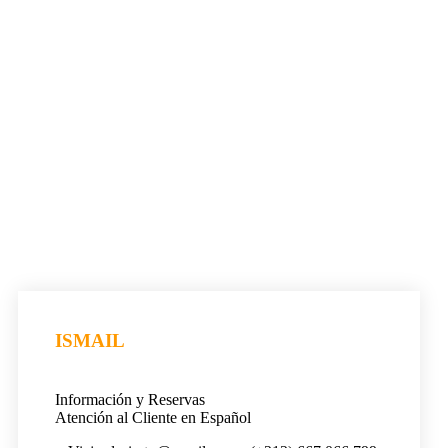
ISMAIL
Información y Reservas
Atención al Cliente en Español