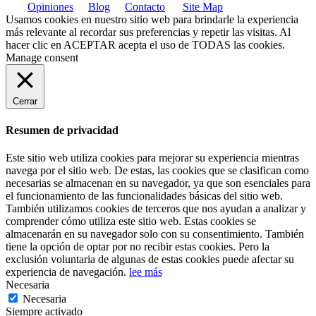
Opiniones
Blog
Contacto
Site Map
Usamos cookies en nuestro sitio web para brindarle la experiencia
más relevante al recordar sus preferencias y repetir las visitas. Al
hacer clic en
ACEPTAR
acepta el uso de TODAS las cookies.
Manage consent
Cerrar
Resumen de privacidad
Este sitio web utiliza cookies para mejorar su experiencia mientras
navega por el sitio web. De estas, las cookies que se clasifican como
necesarias se almacenan en su navegador, ya que son esenciales para
el funcionamiento de las funcionalidades básicas del sitio web.
También utilizamos cookies de terceros que nos ayudan a analizar y
comprender cómo utiliza este sitio web. Estas cookies se
almacenarán en su navegador solo con su consentimiento. También
tiene la opción de optar por no recibir estas cookies. Pero la
exclusión voluntaria de algunas de estas cookies puede afectar su
experiencia de navegación.
lee más
Necesaria
Necesaria
Siempre activado