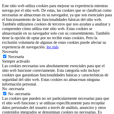
Este sitio web utiliza cookies para mejorar su experiencia mientras
navega por el sitio web. De estas, las cookies que se clasifican como
necesarias se almacenan en su navegador, ya que son esenciales para
el funcionamiento de las funcionalidades básicas del sitio web.
También utilizamos cookies de terceros que nos ayudan a analizar y
comprender cómo utiliza este sitio web. Estas cookies se
almacenarán en su navegador solo con su consentimiento. También
tiene la opción de optar por no recibir estas cookies. Pero la
exclusión voluntaria de algunas de estas cookies puede afectar su
experiencia de navegación.
lee más
Necesaria
Necesaria
Siempre activado
Las cookies necesarias son absolutamente esenciales para que el
sitio web funcione correctamente. Esta categoría solo incluye
cookies que garantizan funcionalidades básicas y características de
seguridad del sitio web. Estas cookies no almacenan ninguna
información personal.
No -necesaria
No -necesaria
Las cookies que pueden no ser particularmente necesarias para que
el sitio web funcione y se utilizan específicamente para recopilar
datos personales del usuario a través de análisis, anuncios y otros
contenidos integrados se denominan cookies no necesarias. Es