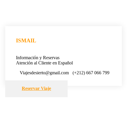
ISMAIL
Información y Reservas
Atención al Cliente en Español
Viajesdesierto@gmail.com
(+212) 667 066 799
Reservar Viaje