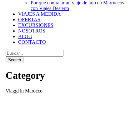
Por qué contratar un viaje de lujo en Marruecos
con Viajes Desierto
VIAJES A MEDIDA
OFERTAS
EXCURSIONES
NOSOTROS
BLOG
CONTACTO
Category
Viaggi in Marocco