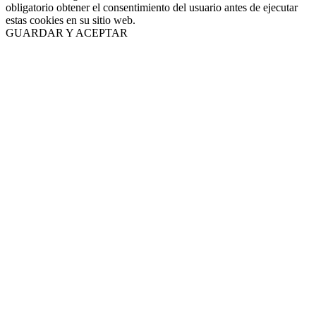
obligatorio obtener el consentimiento del usuario antes de ejecutar
estas cookies en su sitio web.
GUARDAR Y ACEPTAR