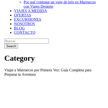
Por qué contratar un viaje de lujo en Marruecos
con Viajes Desierto
VIAJES A MEDIDA
OFERTAS
EXCURSIONES
NOSOTROS
BLOG
CONTACTO
Category
Viajar a Marruecos por Primera Vez: Guía Completa para
Preparar tu Aventura