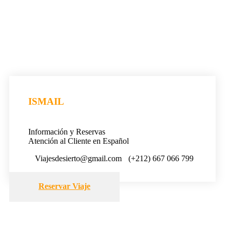
ISMAIL
Información y Reservas
Atención al Cliente en Español
Viajesdesierto@gmail.com
(+212) 667 066 799
Reservar Viaje