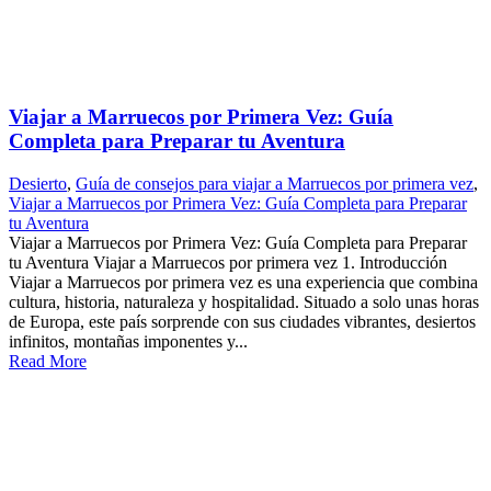
Viajar a Marruecos por Primera Vez: Guía
Completa para Preparar tu Aventura
Desierto
,
Guía de consejos para viajar a Marruecos por primera vez
,
Viajar a Marruecos por Primera Vez: Guía Completa para Preparar
tu Aventura
Viajar a Marruecos por Primera Vez: Guía Completa para Preparar
tu Aventura Viajar a Marruecos por primera vez 1. Introducción
Viajar a Marruecos por primera vez es una experiencia que combina
cultura, historia, naturaleza y hospitalidad. Situado a solo unas horas
de Europa, este país sorprende con sus ciudades vibrantes, desiertos
infinitos, montañas imponentes y...
Read More