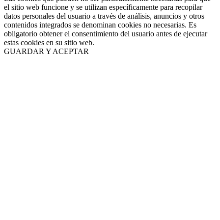
el sitio web funcione y se utilizan específicamente para recopilar
datos personales del usuario a través de análisis, anuncios y otros
contenidos integrados se denominan cookies no necesarias. Es
obligatorio obtener el consentimiento del usuario antes de ejecutar
estas cookies en su sitio web.
GUARDAR Y ACEPTAR