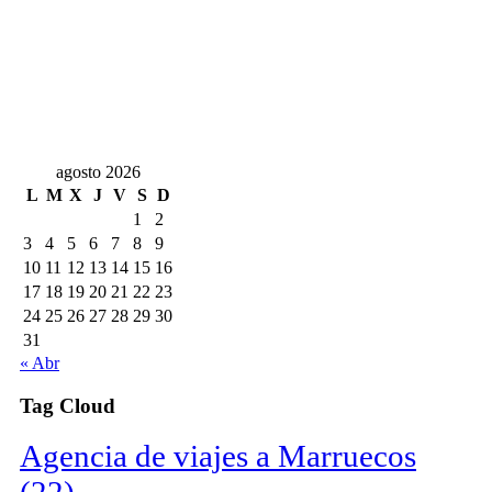
agosto 2026
L
M
X
J
V
S
D
1
2
3
4
5
6
7
8
9
10
11
12
13
14
15
16
17
18
19
20
21
22
23
24
25
26
27
28
29
30
31
« Abr
Tag Cloud
Agencia de viajes a Marruecos