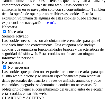
También utilizamos cookies de terceros que nos ayudan a analizar y
comprender cómo utiliza este sitio web. Estas cookies se
almacenarán en su navegador solo con su consentimiento. También
tiene la opción de optar por no recibir estas cookies. Pero la
exclusión voluntaria de algunas de estas cookies puede afectar su
experiencia de navegación.
lee más
Necesaria
Necesaria
Siempre activado
Las cookies necesarias son absolutamente esenciales para que el
sitio web funcione correctamente. Esta categoría solo incluye
cookies que garantizan funcionalidades básicas y características de
seguridad del sitio web. Estas cookies no almacenan ninguna
información personal.
No -necesaria
No -necesaria
Las cookies que pueden no ser particularmente necesarias para que
el sitio web funcione y se utilizan específicamente para recopilar
datos personales del usuario a través de análisis, anuncios y otros
contenidos integrados se denominan cookies no necesarias. Es
obligatorio obtener el consentimiento del usuario antes de ejecutar
estas cookies en su sitio web.
GUARDAR Y ACEPTAR