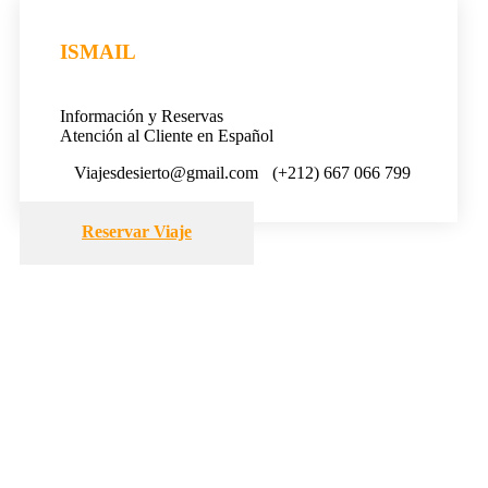
ISMAIL
Información y Reservas
Atención al Cliente en Español
Viajesdesierto@gmail.com
(+212) 667 066 799
Reservar Viaje