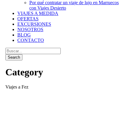
Por qué contratar un viaje de lujo en Marruecos
con Viajes Desierto
VIAJES A MEDIDA
OFERTAS
EXCURSIONES
NOSOTROS
BLOG
CONTACTO
Category
Viajes a Fez