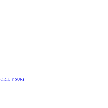
ORTE Y SUR)