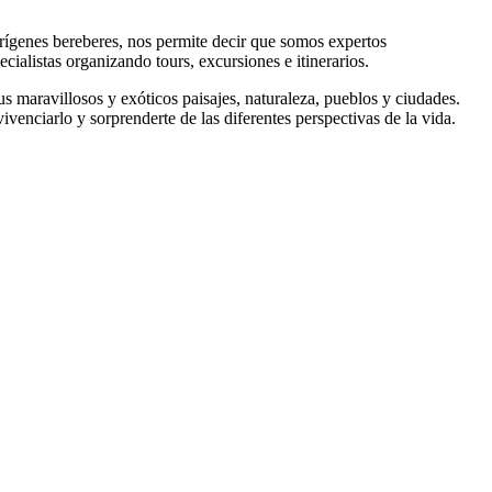
rígenes bereberes, nos permite decir que somos expertos
ialistas organizando tours, excursiones e itinerarios.
 maravillosos y exóticos paisajes, naturaleza, pueblos y ciudades.
ivenciarlo y sorprenderte de las diferentes perspectivas de la vida.