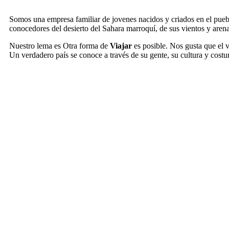
Somos una empresa familiar de jovenes nacidos y criados en el pue
conocedores del desierto del Sahara marroquí, de sus vientos y arena
Nuestro lema es Otra forma de
Viajar
es posible. Nos gusta que el 
Un verdadero país se conoce a través de su gente, su cultura y cost