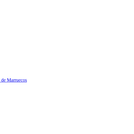
s de Marruecos