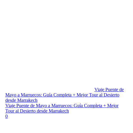
Viaje Puente de
Mayo a Marruecos: Guía Completa + Mejor Tour al Desierto
desde Marrakech
Viaje Puente de Mayo a Marruecos: Guía Completa + Mejor
Tour al Desierto desde Marrakech
0