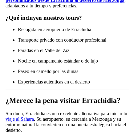
personalizados desde Errachidia al desierto de Merzouga
,
adaptados a tu tiempo y preferencias.
¿Qué incluyen nuestros tours?
Recogida en aeropuerto de Errachidia
Transporte privado con conductor profesional
Paradas en el Valle del Ziz
Noche en campamento estándar o de lujo
Paseo en camello por las dunas
Experiencias auténticas en el desierto
¿Merece la pena visitar Errachidia?
Sin duda, Errachidia es una excelente alternativa para iniciar tu
viaje al Sahara
. Su aeropuerto, su cercanía a Merzouga y su
entorno natural la convierten en una puerta estratégica hacia el
desierto.