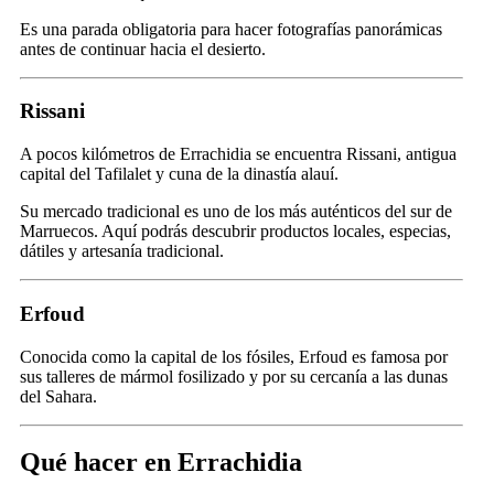
Es una parada obligatoria para hacer fotografías panorámicas
antes de continuar hacia el desierto.
Rissani
A pocos kilómetros de Errachidia se encuentra Rissani, antigua
capital del Tafilalet y cuna de la dinastía alauí.
Su mercado tradicional es uno de los más auténticos del sur de
Marruecos. Aquí podrás descubrir productos locales, especias,
dátiles y artesanía tradicional.
Erfoud
Conocida como la capital de los fósiles, Erfoud es famosa por
sus talleres de mármol fosilizado y por su cercanía a las dunas
del Sahara.
Qué hacer en Errachidia