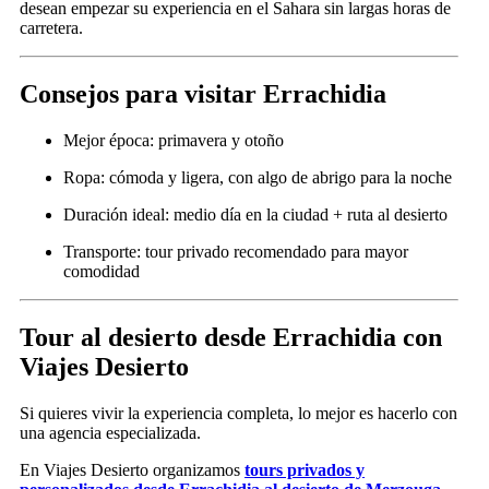
desean empezar su experiencia en el Sahara sin largas horas de
carretera.
Consejos para visitar Errachidia
Mejor época: primavera y otoño
Ropa: cómoda y ligera, con algo de abrigo para la noche
Duración ideal: medio día en la ciudad + ruta al desierto
Transporte: tour privado recomendado para mayor
comodidad
Tour al desierto desde Errachidia con
Viajes Desierto
Si quieres vivir la experiencia completa, lo mejor es hacerlo con
una agencia especializada.
En Viajes Desierto organizamos
tours privados y