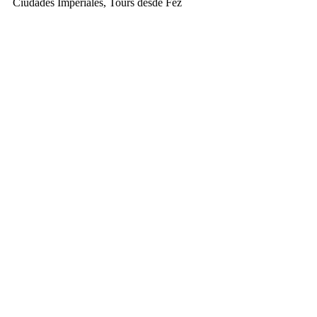
Ciudades Imperiales, Tours desde Fez