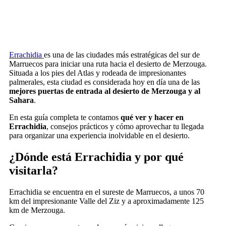
Errachidia
es una de las ciudades más estratégicas del sur de
Marruecos para iniciar una ruta hacia el desierto de Merzouga.
Situada a los pies del Atlas y rodeada de impresionantes
palmerales, esta ciudad es considerada hoy en día una de las
mejores puertas de entrada al desierto de Merzouga y al
Sahara
.
En esta guía completa te contamos
qué ver y hacer en
Errachidia
, consejos prácticos y cómo aprovechar tu llegada
para organizar una experiencia inolvidable en el desierto.
¿Dónde está Errachidia y por qué
visitarla?
Errachidia se encuentra en el sureste de Marruecos, a unos 70
km del impresionante Valle del Ziz y a aproximadamente 125
km de
Merzouga
.