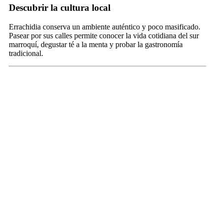
Descubrir la cultura local
Errachidia conserva un ambiente auténtico y poco masificado.
Pasear por sus calles permite conocer la vida cotidiana del sur
marroquí, degustar té a la menta y probar la gastronomía
tradicional.