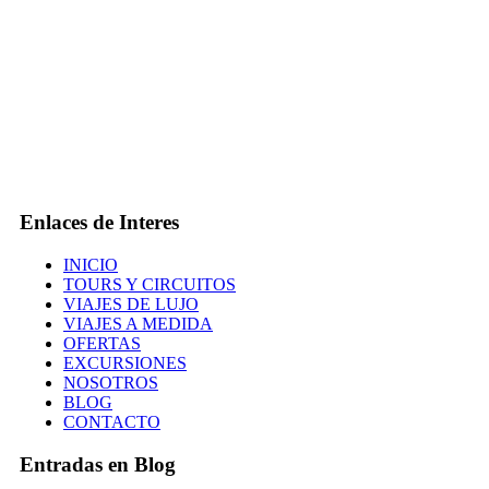
Enlaces de Interes
INICIO
TOURS Y CIRCUITOS
VIAJES DE LUJO
VIAJES A MEDIDA
OFERTAS
EXCURSIONES
NOSOTROS
BLOG
CONTACTO
Entradas en Blog