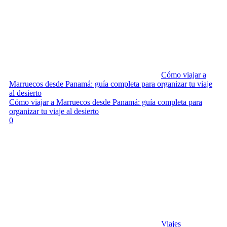
Cómo viajar a
Marruecos desde Panamá: guía completa para organizar tu viaje
al desierto
Cómo viajar a Marruecos desde Panamá: guía completa para
organizar tu viaje al desierto
0
Viajes