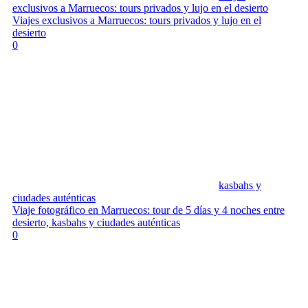
exclusivos a Marruecos: tours privados y lujo en el desierto
Viajes exclusivos a Marruecos: tours privados y lujo en el
desierto
0
kasbahs y
ciudades auténticas
Viaje fotográfico en Marruecos: tour de 5 días y 4 noches entre
desierto, kasbahs y ciudades auténticas
0