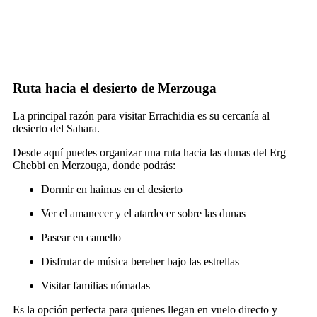
Ruta hacia el desierto de Merzouga
La principal razón para visitar Errachidia es su cercanía al
desierto del Sahara.
Desde aquí puedes organizar una ruta hacia las dunas del Erg
Chebbi en Merzouga, donde podrás:
Dormir en haimas en el desierto
Ver el amanecer y el atardecer sobre las dunas
Pasear en camello
Disfrutar de música bereber bajo las estrellas
Visitar familias nómadas
Es la opción perfecta para quienes llegan en vuelo directo y