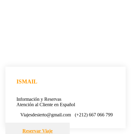
ISMAIL
Información y Reservas
Atención al Cliente en Español
Viajesdesierto@gmail.com
(+212) 667 066 799
Reservar Viaje