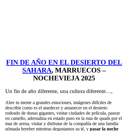
FIN DE AÑO EN EL DESIERTO DEL
SAHARA
, MARRUECOS –
NOCHEVIEJA 2025
Un fin de año diferente, una cultura diferente…,
Abre tu mente a grandes emociones, imágenes difíciles de
describir como es el atardecer y amanecer en el desierto
rodeado de dunas gigantes, visitar ciudades de película, pasear
en camello, adrenalina en estado puro en la ruta de quads por el
mar de arena, visitar y disfrutar de la compañía de una familia
nómada bereber mientras degustamos su té, y
pasar la noche