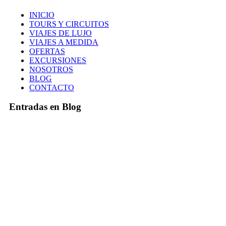
INICIO
TOURS Y CIRCUITOS
VIAJES DE LUJO
VIAJES A MEDIDA
OFERTAS
EXCURSIONES
NOSOTROS
BLOG
CONTACTO
Entradas en Blog