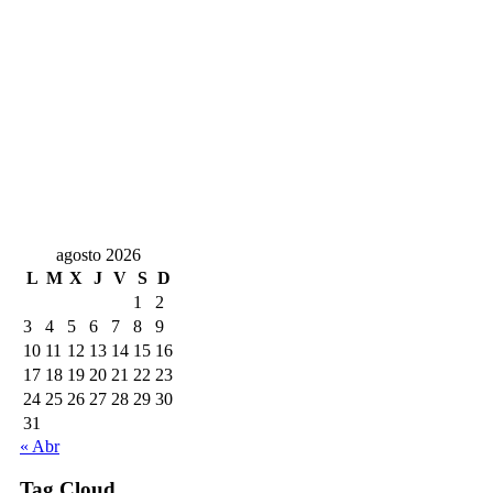
agosto 2026
L
M
X
J
V
S
D
1
2
3
4
5
6
7
8
9
10
11
12
13
14
15
16
17
18
19
20
21
22
23
24
25
26
27
28
29
30
31
« Abr
Tag Cloud