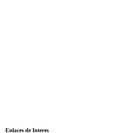
Enlaces de Interes