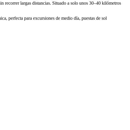
in recorrer largas distancias. Situado a solo unos 30–40 kilómetros
ca, perfecta para excursiones de medio día, puestas de sol