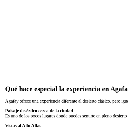
Qué hace especial la experiencia en Agaf
Agafay ofrece una experiencia diferente al desierto clásico, pero igu
Paisaje desértico cerca de la ciudad
Es uno de los pocos lugares donde puedes sentirte en pleno desier
Vistas al Alto Atlas