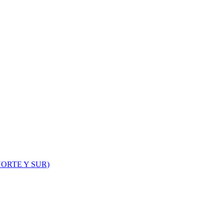
ORTE Y SUR)