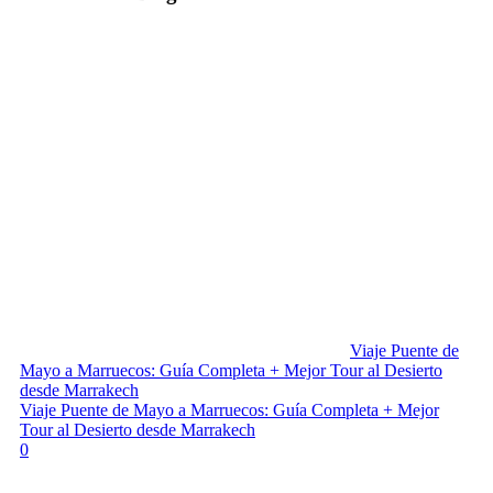
Viaje Puente de
Mayo a Marruecos: Guía Completa + Mejor Tour al Desierto
desde Marrakech
Viaje Puente de Mayo a Marruecos: Guía Completa + Mejor
Tour al Desierto desde Marrakech
0