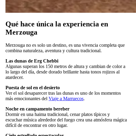
Qué hace única la experiencia en
Merzouga
Merzouga no es solo un destino, es una vivencia completa que
combina naturaleza, aventura y cultura tradicional.
Las dunas de Erg Chebbi
Algunas superan los 150 metros de altura y cambian de color a
lo largo del día, desde dorado brillante hasta tonos rojizos al
atardecer.
Puesta de sol en el desierto
Ver el sol desaparecer tras las dunas es uno de los momentos
más emocionantes del
Viaje a Marruecos
.
Noche en campamento bereber
Dormir en una haima tradicional, cenar platos típicos y
escuchar música alrededor del fuego crea una atmósfera mágica
difícil de encontrar en otro lugar.
Cielo estrellado espectacular