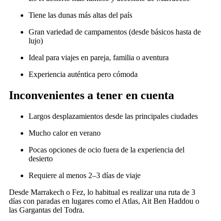
Tiene las dunas más altas del país
Gran variedad de campamentos (desde básicos hasta de
lujo)
Ideal para viajes en pareja, familia o aventura
Experiencia auténtica pero cómoda
Inconvenientes a tener en cuenta
Largos desplazamientos desde las principales ciudades
Mucho calor en verano
Pocas opciones de ocio fuera de la experiencia del
desierto
Requiere al menos 2–3 días de viaje
Desde Marrakech o Fez, lo habitual es realizar una ruta de 3
días con paradas en lugares como el Atlas, Ait Ben Haddou o
las Gargantas del Todra.