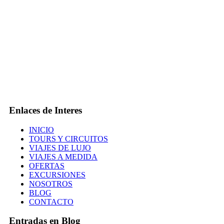
Enlaces de Interes
INICIO
TOURS Y CIRCUITOS
VIAJES DE LUJO
VIAJES A MEDIDA
OFERTAS
EXCURSIONES
NOSOTROS
BLOG
CONTACTO
Entradas en Blog