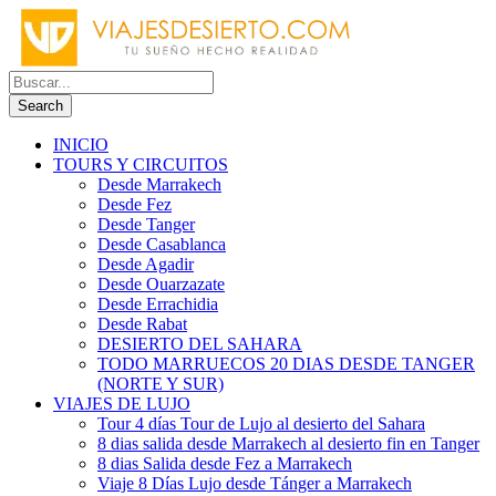
INICIO
TOURS Y CIRCUITOS
Desde Marrakech
Desde Fez
Desde Tanger
Desde Casablanca
Desde Agadir
Desde Ouarzazate
Desde Errachidia
Desde Rabat
DESIERTO DEL SAHARA
TODO MARRUECOS 20 DIAS DESDE TANGER
(NORTE Y SUR)
VIAJES DE LUJO
Tour 4 días Tour de Lujo al desierto del Sahara
8 dias salida desde Marrakech al desierto fin en Tanger
8 dias Salida desde Fez a Marrakech
Viaje 8 Días Lujo desde Tánger a Marrakech