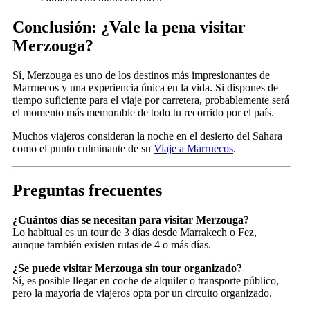
Conclusión: ¿Vale la pena visitar
Merzouga?
Sí, Merzouga es uno de los destinos más impresionantes de
Marruecos y una experiencia única en la vida. Si dispones de
tiempo suficiente para el viaje por carretera, probablemente será
el momento más memorable de todo tu recorrido por el país.
Muchos viajeros consideran la noche en el desierto del Sahara
como el punto culminante de su
Viaje a Marruecos
.
Preguntas frecuentes
¿Cuántos días se necesitan para visitar Merzouga?
Lo habitual es un tour de 3 días desde Marrakech o Fez,
aunque también existen rutas de 4 o más días.
¿Se puede visitar Merzouga sin tour organizado?
Sí, es posible llegar en coche de alquiler o transporte público,
pero la mayoría de viajeros opta por un circuito organizado.