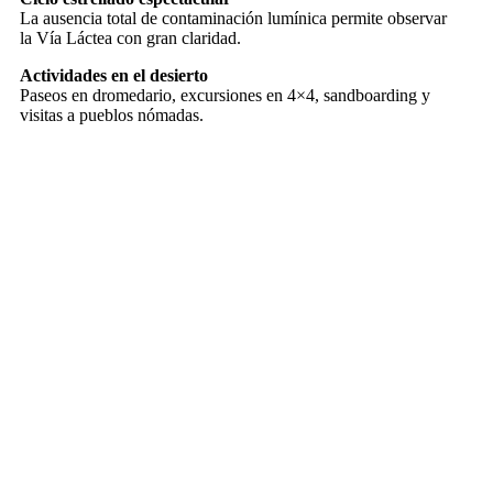
La ausencia total de contaminación lumínica permite observar
la Vía Láctea con gran claridad.
Actividades en el desierto
Paseos en dromedario, excursiones en 4×4, sandboarding y
visitas a pueblos nómadas.