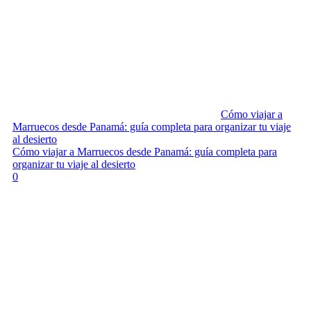
Cómo viajar a
Marruecos desde Panamá: guía completa para organizar tu viaje
al desierto
Cómo viajar a Marruecos desde Panamá: guía completa para
organizar tu viaje al desierto
0