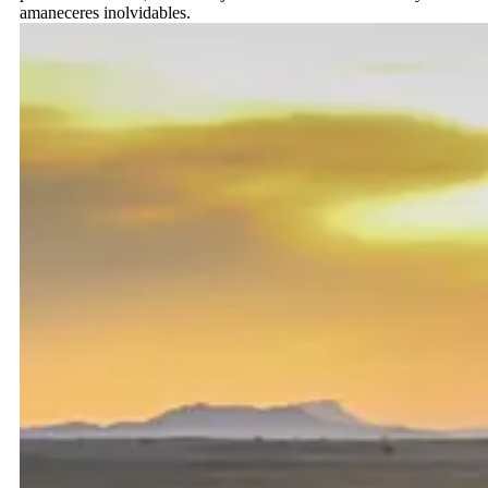
amaneceres inolvidables.