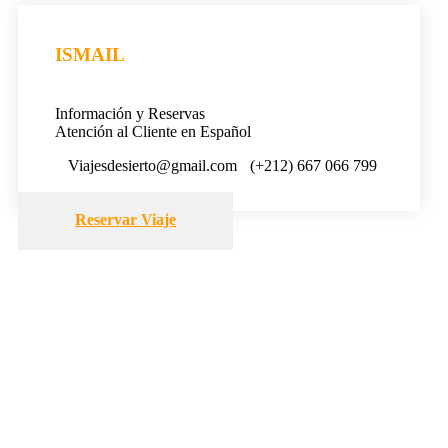
ISMAIL
Información y Reservas
Atención al Cliente en Español
Viajesdesierto@gmail.com
(+212) 667 066 799
Reservar Viaje