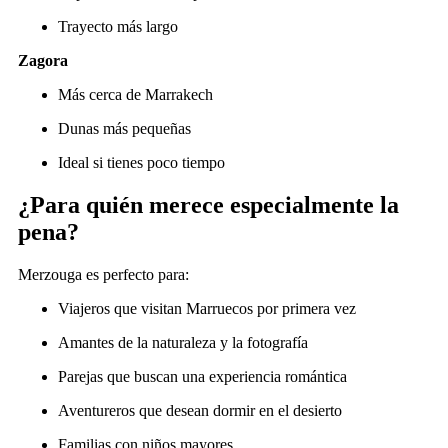
Trayecto más largo
Zagora
Más cerca de Marrakech
Dunas más pequeñas
Ideal si tienes poco tiempo
¿Para quién merece especialmente la
pena?
Merzouga es perfecto para:
Viajeros que visitan Marruecos por primera vez
Amantes de la naturaleza y la fotografía
Parejas que buscan una experiencia romántica
Aventureros que desean dormir en el desierto
Familias con niños mayores