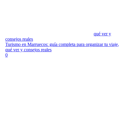
qué ver y
consejos reales
Turismo en Marruecos: guía completa para organizar tu viaje,
qué ver y consejos reales
0