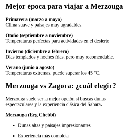
Mejor época para viajar a Merzouga
Primavera (marzo a mayo)
Clima suave y paisajes muy agradables.
Otoño (septiembre a noviembre)
Temperaturas perfectas para actividades en el desierto.
Invierno (diciembre a febrero)
Días templados y noches frías, pero muy recomendable.
Verano (junio a agosto)
Temperaturas extremas, puede superar los 45 °C.
Merzouga vs Zagora: ¿cuál elegir?
Merzouga suele ser la mejor opción si buscas dunas
espectaculares y la experiencia clásica del Sahara.
Merzouga (Erg Chebbi)
Dunas altas y paisajes impresionantes
Experiencia más completa