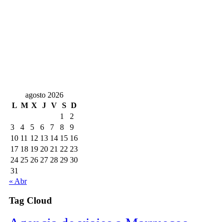
agosto 2026
L
M
X
J
V
S
D
1
2
3
4
5
6
7
8
9
10
11
12
13
14
15
16
17
18
19
20
21
22
23
24
25
26
27
28
29
30
31
« Abr
Tag Cloud