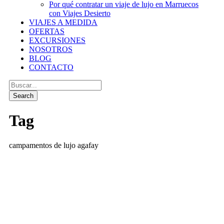
Por qué contratar un viaje de lujo en Marruecos
con Viajes Desierto
VIAJES A MEDIDA
OFERTAS
EXCURSIONES
NOSOTROS
BLOG
CONTACTO
Tag
campamentos de lujo agafay