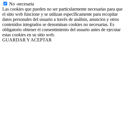
No -necesaria
Las cookies que pueden no ser particularmente necesarias para que
el sitio web funcione y se utilizan específicamente para recopilar
datos personales del usuario a través de análisis, anuncios y otros
contenidos integrados se denominan cookies no necesarias. Es
obligatorio obtener el consentimiento del usuario antes de ejecutar
estas cookies en su sitio web.
GUARDAR Y ACEPTAR