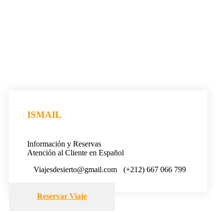
ISMAIL
Información y Reservas
Atención al Cliente en Español
Viajesdesierto@gmail.com
(+212) 667 066 799
Reservar Viaje