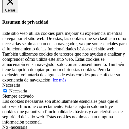
Cerrar
Resumen de privacidad
Este sitio web utiliza cookies para mejorar su experiencia mientras
navega por el sitio web. De estas, las cookies que se clasifican como
necesarias se almacenan en su navegador, ya que son esenciales para
el funcionamiento de las funcionalidades básicas del sitio web.
También utilizamos cookies de terceros que nos ayudan a analizar y
comprender cómo utiliza este sitio web. Estas cookies se
almacenarán en su navegador solo con su consentimiento. También
tiene la opción de optar por no recibir estas cookies. Pero la
exclusión voluntaria de algunas de estas cookies puede afectar su
experiencia de navegación.
lee más
Necesaria
Necesaria
Siempre activado
Las cookies necesarias son absolutamente esenciales para que el
sitio web funcione correctamente. Esta categoría solo incluye
cookies que garantizan funcionalidades básicas y características de
seguridad del sitio web. Estas cookies no almacenan ninguna
información personal.
No -necesaria