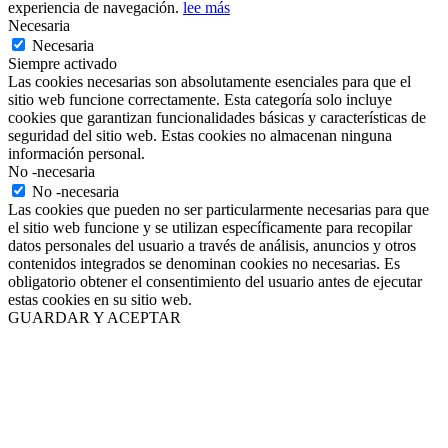
experiencia de navegación.
lee más
Necesaria
Necesaria
Siempre activado
Las cookies necesarias son absolutamente esenciales para que el
sitio web funcione correctamente. Esta categoría solo incluye
cookies que garantizan funcionalidades básicas y características de
seguridad del sitio web. Estas cookies no almacenan ninguna
información personal.
No -necesaria
No -necesaria
Las cookies que pueden no ser particularmente necesarias para que
el sitio web funcione y se utilizan específicamente para recopilar
datos personales del usuario a través de análisis, anuncios y otros
contenidos integrados se denominan cookies no necesarias. Es
obligatorio obtener el consentimiento del usuario antes de ejecutar
estas cookies en su sitio web.
GUARDAR Y ACEPTAR