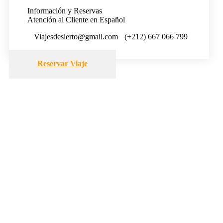
Información y Reservas
Atención al Cliente en Español
Viajesdesierto@gmail.com
(+212) 667 066 799
Reservar Viaje