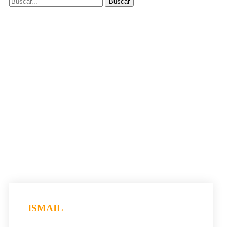
ISMAIL