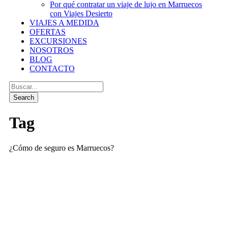
Por qué contratar un viaje de lujo en Marruecos
con Viajes Desierto
VIAJES A MEDIDA
OFERTAS
EXCURSIONES
NOSOTROS
BLOG
CONTACTO
Tag
¿Cómo de seguro es Marruecos?