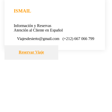
ISMAIL
Información y Reservas
Atención al Cliente en Español
Viajesdesierto@gmail.com
(+212) 667 066 799
Reservar Viaje