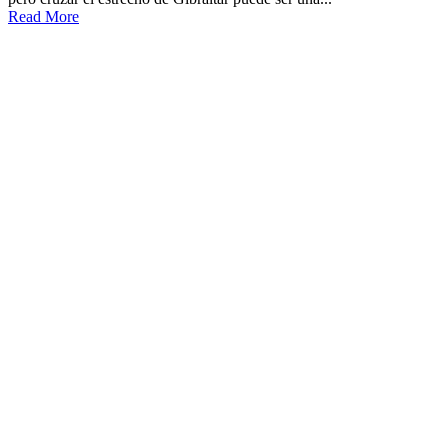
Read More