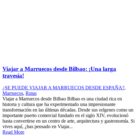
Viajar a Marruecos desde Bilbao: ¡Una larga
travesía!
¿SE PUEDE VIAJAR A MARRUECOS DESDE ESPAÑA?
,
Marruecos
,
Rutas
Viajar a Marruecos desde Bilbao Bilbao es una ciudad rica en
historia y cultura que ha experimentado una impresionante
transformación en las últimas décadas. Desde sus orígenes como un
importante puerto comercial fundado en el siglo XIV, evolucionó
hasta convertirse en un centro de arte, arquitectura y gastronomía. Si
vives aquí, ¿has pensado en Viajar...
Read More