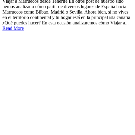
Viajar a Marruecos desde Tenerife En otros post de nuestro sitio
hemos analizado cómo partir de diversos lugares de España hacia
Marruecos como Bilbao, Madrid o Sevilla. Ahora bien, si no vives
en el territorio continental y tu hogar está en la principal isla canaria
¿Qué puedes hacer? En esta ocasión analizaremos cómo Viajar a...
Read More