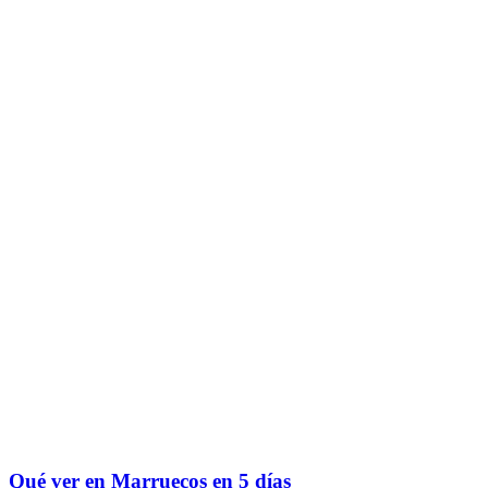
Qué ver en Marruecos en 5 días