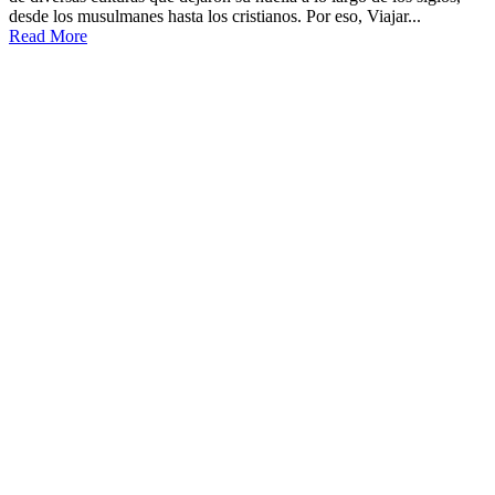
desde los musulmanes hasta los cristianos. Por eso, Viajar...
Read More