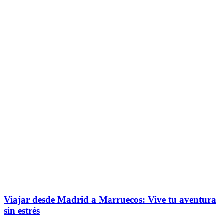
Viajar desde Madrid a Marruecos: Vive tu aventura
sin estrés