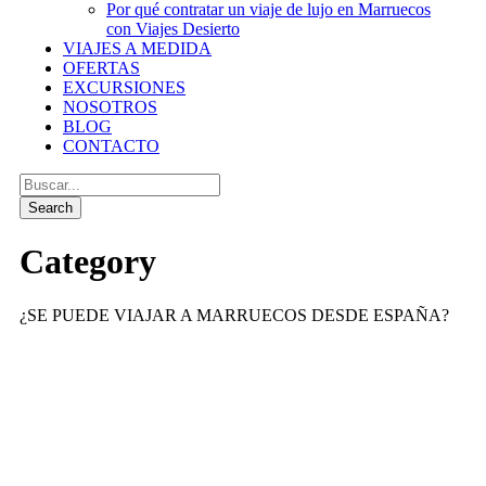
Por qué contratar un viaje de lujo en Marruecos
con Viajes Desierto
VIAJES A MEDIDA
OFERTAS
EXCURSIONES
NOSOTROS
BLOG
CONTACTO
Category
¿SE PUEDE VIAJAR A MARRUECOS DESDE ESPAÑA?