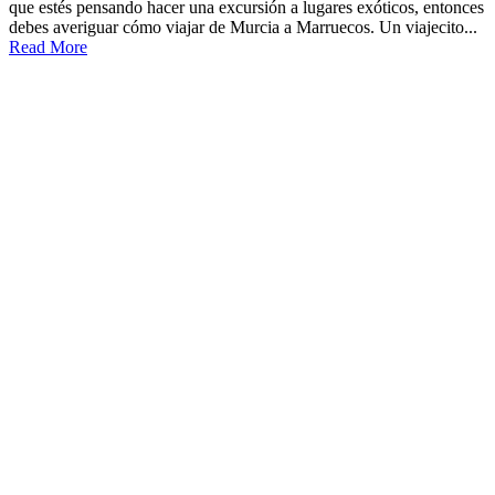
que estés pensando hacer una excursión a lugares exóticos, entonces
debes averiguar cómo viajar de Murcia a Marruecos. Un viajecito...
Read More