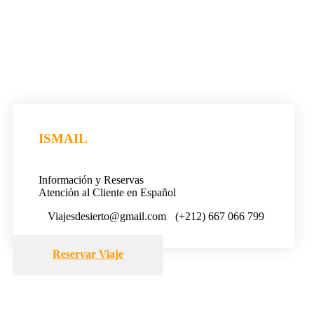
ISMAIL
Información y Reservas
Atención al Cliente en Español
Viajesdesierto@gmail.com
(+212) 667 066 799
Reservar Viaje