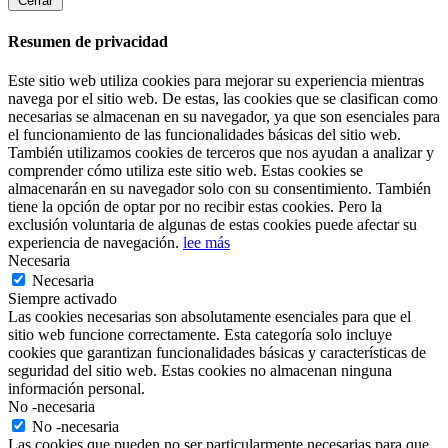
Cerrar
Resumen de privacidad
Este sitio web utiliza cookies para mejorar su experiencia mientras
navega por el sitio web. De estas, las cookies que se clasifican como
necesarias se almacenan en su navegador, ya que son esenciales para
el funcionamiento de las funcionalidades básicas del sitio web.
También utilizamos cookies de terceros que nos ayudan a analizar y
comprender cómo utiliza este sitio web. Estas cookies se
almacenarán en su navegador solo con su consentimiento. También
tiene la opción de optar por no recibir estas cookies. Pero la
exclusión voluntaria de algunas de estas cookies puede afectar su
experiencia de navegación.
lee más
Necesaria
Necesaria
Siempre activado
Las cookies necesarias son absolutamente esenciales para que el
sitio web funcione correctamente. Esta categoría solo incluye
cookies que garantizan funcionalidades básicas y características de
seguridad del sitio web. Estas cookies no almacenan ninguna
información personal.
No -necesaria
No -necesaria
Las cookies que pueden no ser particularmente necesarias para que