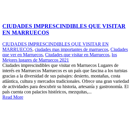
CIUDADES IMPRESCINDIBLES QUE VISITAR
EN MARRUECOS
CIUDADES IMPRESCINDIBLES QUE VISITAR EN
MARRUECOS
,
ciudades mas importantes de marruecos
,
Ciudades
que ver en Marruecos
,
Ciudades que visitar en Marruecos
,
los
Mejores lugares de Marruecos 2021
Ciudades imprescindibles que visitar en Marruecos Lugares de
interés en Marruecos Marruecos es un país que fascina a los turistas
gracias a la diversidad de sus paisajes: desierto, montañas, costa
atlántica, cultura y mercados tradicionales. Ofrece una gran variedad
de actividades para descubrir su historia, artesanía y gastronomía. El
país cuenta con palacios históricos, mezquitas,...
Read More