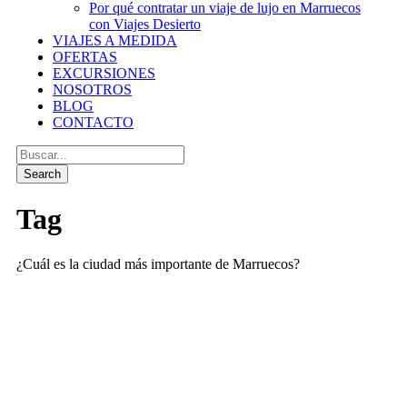
Por qué contratar un viaje de lujo en Marruecos
con Viajes Desierto
VIAJES A MEDIDA
OFERTAS
EXCURSIONES
NOSOTROS
BLOG
CONTACTO
Tag
¿Cuál es la ciudad más importante de Marruecos?