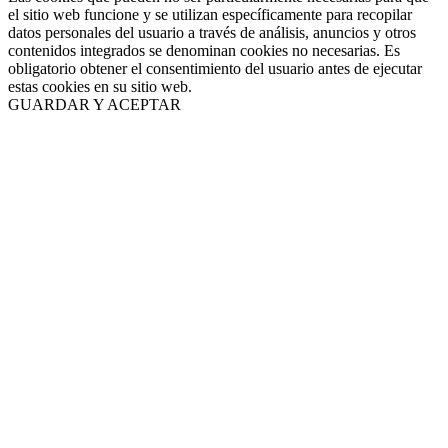
el sitio web funcione y se utilizan específicamente para recopilar
datos personales del usuario a través de análisis, anuncios y otros
contenidos integrados se denominan cookies no necesarias. Es
obligatorio obtener el consentimiento del usuario antes de ejecutar
estas cookies en su sitio web.
GUARDAR Y ACEPTAR