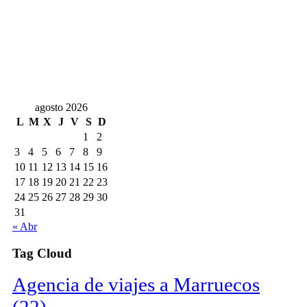
agosto 2026
L
M
X
J
V
S
D
1
2
3
4
5
6
7
8
9
10
11
12
13
14
15
16
17
18
19
20
21
22
23
24
25
26
27
28
29
30
31
« Abr
Tag Cloud
Agencia de viajes a Marruecos