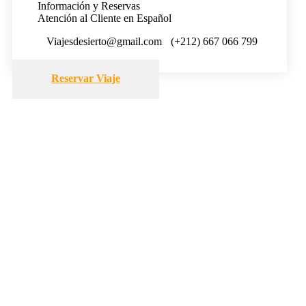
Información y Reservas
Atención al Cliente en Español
Viajesdesierto@gmail.com
(+212) 667 066 799
Reservar Viaje