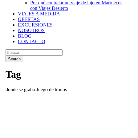
Por qué contratar un viaje de lujo en Marruecos
con Viajes Desierto
VIAJES A MEDIDA
OFERTAS
EXCURSIONES
NOSOTROS
BLOG
CONTACTO
Tag
donde se grabo Juego de tronos