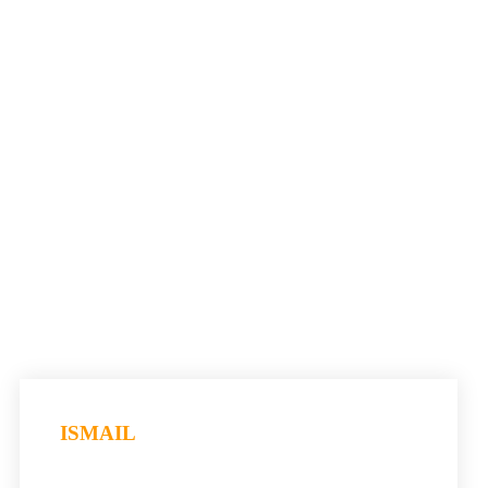
ISMAIL