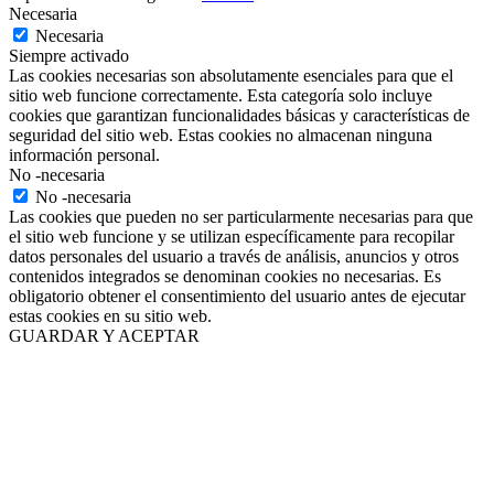
Necesaria
Necesaria
Siempre activado
Las cookies necesarias son absolutamente esenciales para que el
sitio web funcione correctamente. Esta categoría solo incluye
cookies que garantizan funcionalidades básicas y características de
seguridad del sitio web. Estas cookies no almacenan ninguna
información personal.
No -necesaria
No -necesaria
Las cookies que pueden no ser particularmente necesarias para que
el sitio web funcione y se utilizan específicamente para recopilar
datos personales del usuario a través de análisis, anuncios y otros
contenidos integrados se denominan cookies no necesarias. Es
obligatorio obtener el consentimiento del usuario antes de ejecutar
estas cookies en su sitio web.
GUARDAR Y ACEPTAR