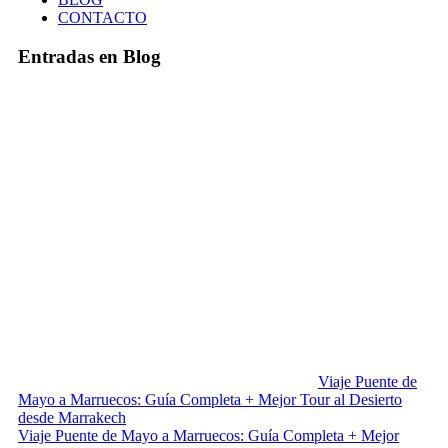
CONTACTO
Entradas en Blog
Viaje Puente de
Mayo a Marruecos: Guía Completa + Mejor Tour al Desierto
desde Marrakech
Viaje Puente de Mayo a Marruecos: Guía Completa + Mejor