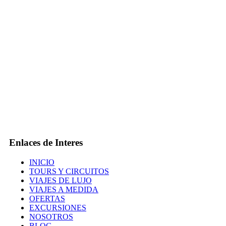
Enlaces de Interes
INICIO
TOURS Y CIRCUITOS
VIAJES DE LUJO
VIAJES A MEDIDA
OFERTAS
EXCURSIONES
NOSOTROS
BLOG