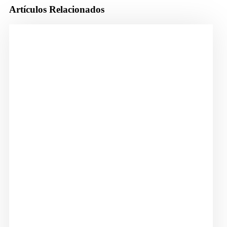
Artículos Relacionados