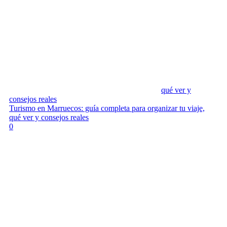
qué ver y
consejos reales
Turismo en Marruecos: guía completa para organizar tu viaje,
qué ver y consejos reales
0