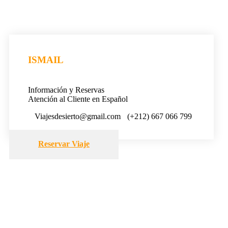
ISMAIL
Información y Reservas
Atención al Cliente en Español
Viajesdesierto@gmail.com
(+212) 667 066 799
Reservar Viaje