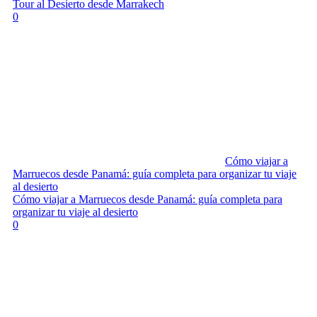
Tour al Desierto desde Marrakech
0
Cómo viajar a
Marruecos desde Panamá: guía completa para organizar tu viaje
al desierto
Cómo viajar a Marruecos desde Panamá: guía completa para
organizar tu viaje al desierto
0