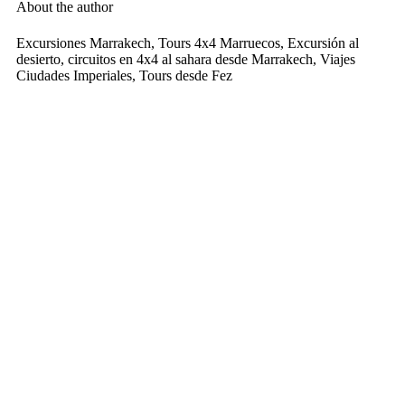
About the author
Excursiones Marrakech, Tours 4x4 Marruecos, Excursión al
desierto, circuitos en 4x4 al sahara desde Marrakech, Viajes
Ciudades Imperiales, Tours desde Fez